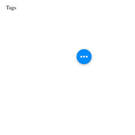
Tags
ΠΛΗΡΟΦΟΡΙΚΗ
ΕΙΔΙΚΟ