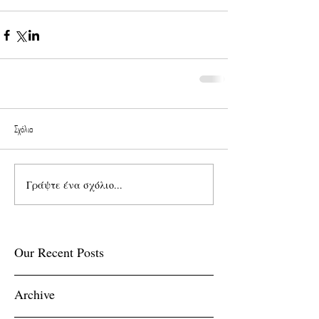
Σχόλια
Γράψτε ένα σχόλιο...
Our Recent Posts
Archive