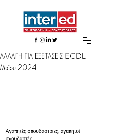
ΑΛΛΑΓΗ ΓΙΑ ΕΞΕΤΑΣΕΙΣ ECDL
Μαΐου 2024
Αγαπητές σπουδάστριες, αγαπητοί 
σπουδαστές,