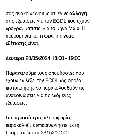
σας ανακοινώνουμε ότι έγινε 
αλλαγή
στις εξετάσεις για τον ECDL που έχουν 
προγραμματιστεί για το μήνα Μάιο. Η 
ημερομηνία και η ώρα της 
νέας 
εξέτασης
 είναι:
Δευτέρα 20/05/2024 18:00 - 19:00
Παρακαλούμε τους σπουδαστές που 
έχουν επιλέξει τον ECDL ως φορέα 
πιστοποίησης να παρακολουθούν τις 
ανακοινώσεις για τις επόμενες 
εξετάσεις. 
Για περισσότερες πληροφορίες 
παρακαλούμε επικοινωνήστε με τη 
Γραμματεία στο 2815200140.