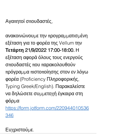
Αγαπητοί σπουδαστές,
ανακοινώνουμε την προγραμματισμένη 
εξέταση για το φορέα της Vellum την 
Τετάρτη 21/9/2022 17:00-18:00. 
Η 
εξέταση αφορά όλους τους ενεργούς 
σπουδαστές που παρακολουθούν 
πρόγραμμα πιστοποίησης στον εν λόγω 
φορέα (Proficiency Πληροφορικής, 
Typing Greek/English). Παρακαλείστε 
να δηλώσετε συμμετοχή έγκαιρα στη 
φόρμα 
https://form.jotform.com/220944010536
346
Ευχριστούμε.