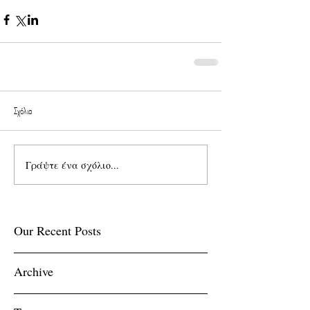
Σχόλια
Γράψτε ένα σχόλιο...
Our Recent Posts
Archive