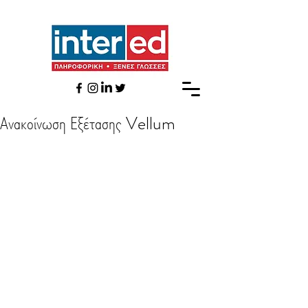
Ανακοίνωση Εξέτασης Vellum