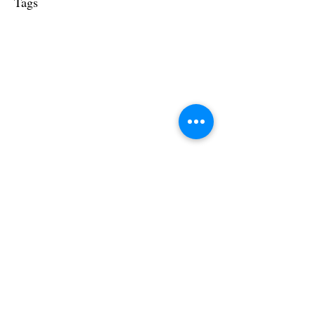
Tags
ΠΛΗΡΟΦΟΡΙΚΗ
ΕΙΔΙΚΟ
ΛΟΓΙΣΜΙΚΟ