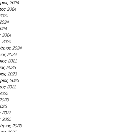
ριος 2024
τος 2024
 2024
 2024
2024
ς 2024
ς 2024
άριος 2024
ιος 2024
ιος 2023
ος 2023
ιος 2023
ριος 2023
τος 2023
 2023
 2023
2023
ς 2023
ς 2023
άριος 2023