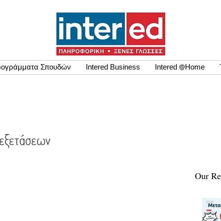
ογράμματα Σπουδών
Intered Business
Intered @Home
 εξετάσεων
Our Re