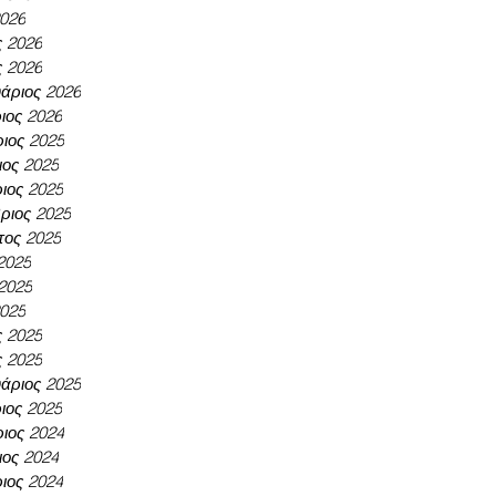
2026
ς 2026
ς 2026
άριος 2026
ιος 2026
ιος 2025
ος 2025
ιος 2025
ριος 2025
τος 2025
 2025
 2025
2025
ς 2025
ς 2025
άριος 2025
ιος 2025
ιος 2024
ος 2024
ιος 2024