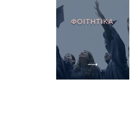
ΦΟΙΤΗΤΙΚΑ