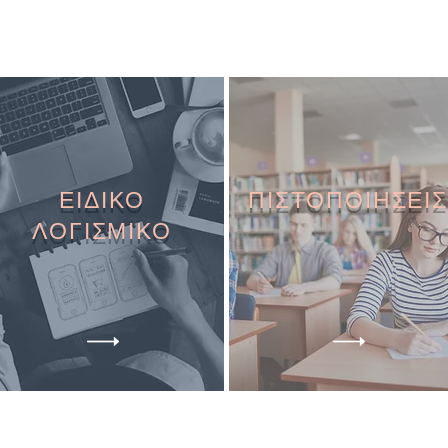
ΕΙΔΙΚΟ
ΠΙΣΤΟΠΟΙΗΣΕΙΣ
ΛΟΓΙΣΜΙΚΟ