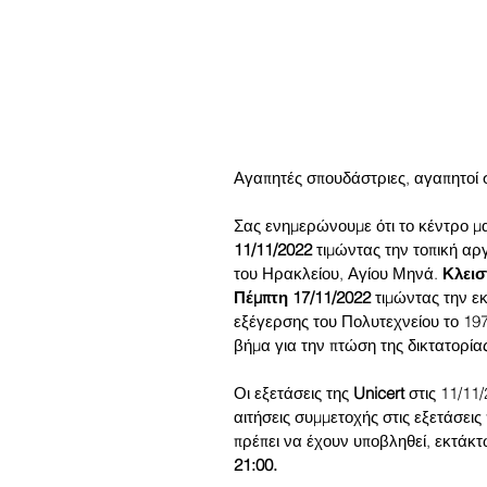
Αγαπητές σπουδάστριες, αγαπητοί
Σας ενημερώνουμε ότι το κέντρο μα
11/11/2022 
τιμώντας την τοπική αργ
του Ηρακλείου, Αγίου Μηνά. 
Κλεισ
Πέμπτη 17/11/2022
 τιμώντας την εκ
εξέγερσης του Πολυτεχνείου το 19
βήμα για την πτώση της δικτατορί
Οι εξετάσεις της 
Unicert 
στις 11/11
αιτήσεις συμμετοχής στις εξετάσεις
πρέπει να έχουν υποβληθεί, εκτάκτ
21:00.