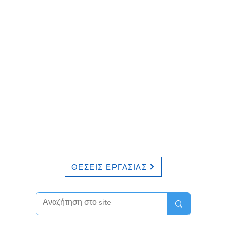
ΘΕΣΕΙΣ ΕΡΓΑΣΙΑΣ