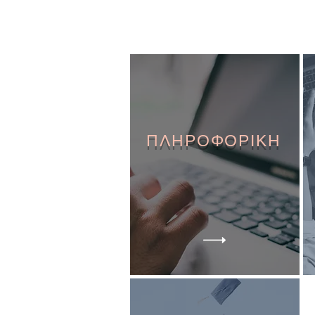
ΠΛΗΡΟΦΟΡΙΚΗ