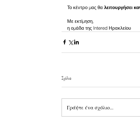
Το κέντρο μας θα 
λειτουργήσει κα
Με εκτίμηση,
η ομάδα της Intered Ηρακλείου
Σχόλια
Γράψτε ένα σχόλιο...