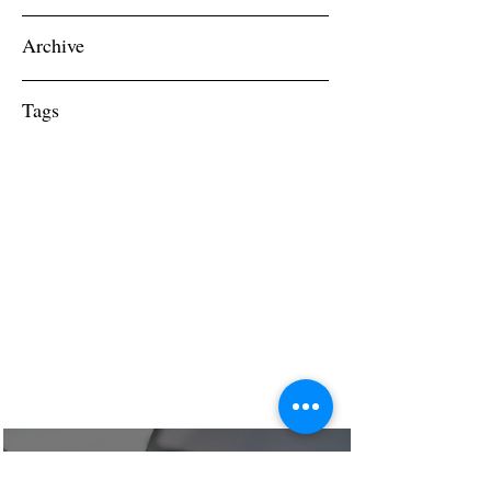
Archive
Tags
ΠΛΗΡΟΦΟΡΙΚΗ