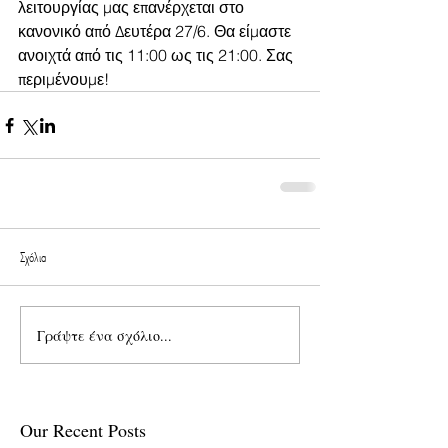
λειτουργίας μας επανέρχεται στο 
κανονικό από Δευτέρα 27/6. Θα είμαστε 
ανοιχτά από τις 11:00 ως τις 21:00. Σας 
περιμένουμε!
Σχόλια
Γράψτε ένα σχόλιο...
Our Recent Posts