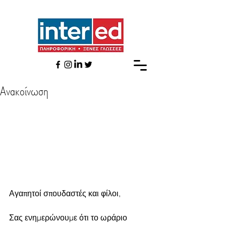
Ανακοίνωση
Αγαπητοί σπουδαστές και φίλοι,
Σας ενημερώνουμε ότι το ωράριο 