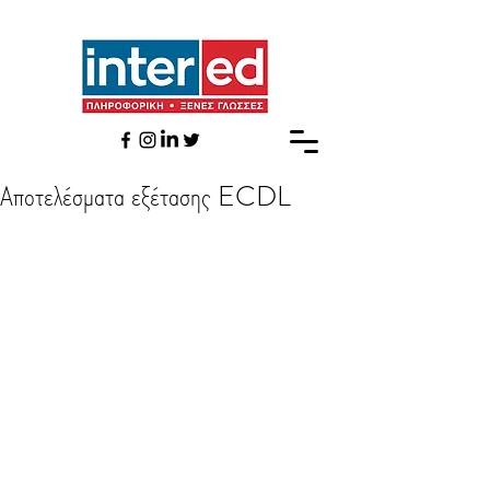
Αποτελέσματα εξέτασης ECDL