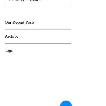
Our Recent Posts
Archive
Tags