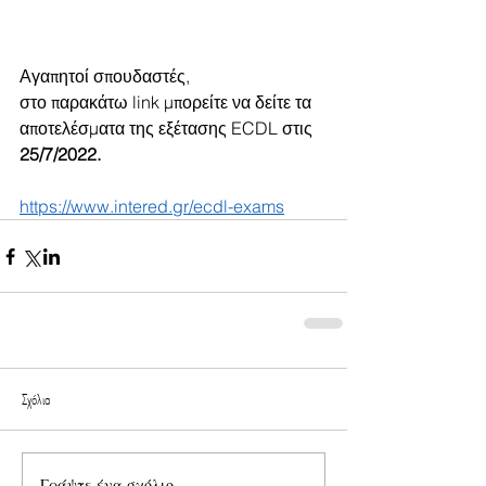
Αγαπητοί σπουδαστές, 
στο παρακάτω link μπορείτε να δείτε τα 
αποτελέσματα της εξέτασης ECDL στις 
25/7/2022. 
https://www.intered.gr/ecdl-exams
Σχόλια
Γράψτε ένα σχόλιο...