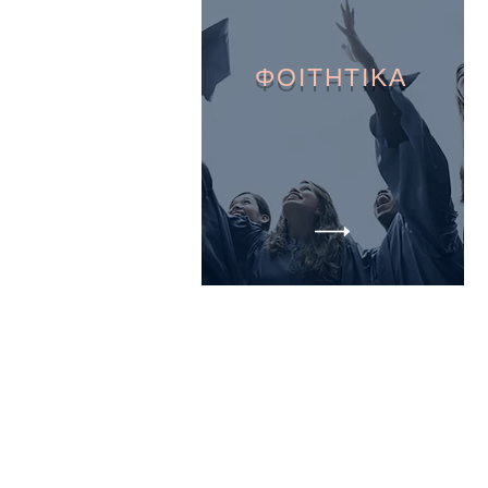
ΦΟΙΤΗΤΙΚΑ