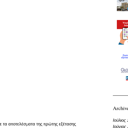
Archiv
Ιούλιος
τε τα αποτελέσματα της πρώτης εξέτασης 
Ιούνιος