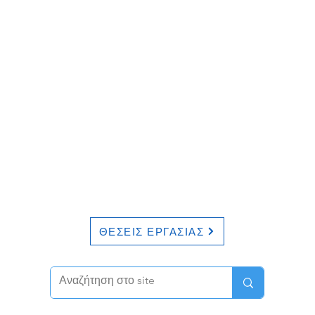
ΘΕΣΕΙΣ ΕΡΓΑΣΙΑΣ