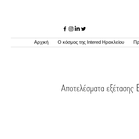
Αρχική
Ο κόσμος της Intered Ηρακλείου
Πρ
Αποτελέσματα εξέτα