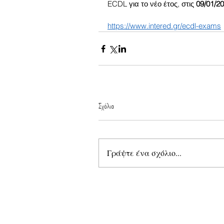
ECDL για το νέο έτος, στις 
09/01/20
https://www.intered.gr/ecdl-exams
Σχόλια
Γράψτε ένα σχόλιο...