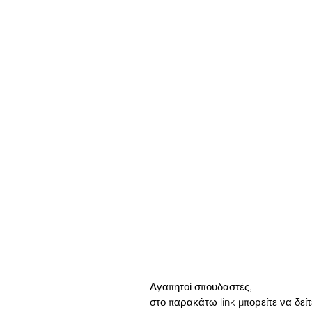
Αγαπητοί σπουδαστές, 
στο παρακάτω link μπορείτε να δεί