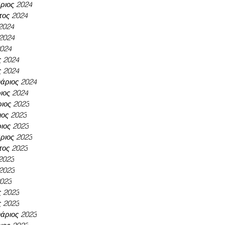
ριος 2024
τος 2024
 2024
 2024
2024
ς 2024
ς 2024
άριος 2024
ιος 2024
ιος 2023
ος 2023
ιος 2023
ριος 2023
τος 2023
 2023
 2023
2023
ς 2023
ς 2023
άριος 2023