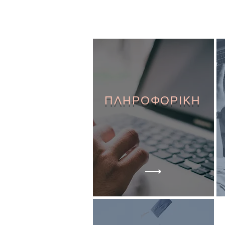
ΠΛΗΡΟΦΟΡΙΚΗ