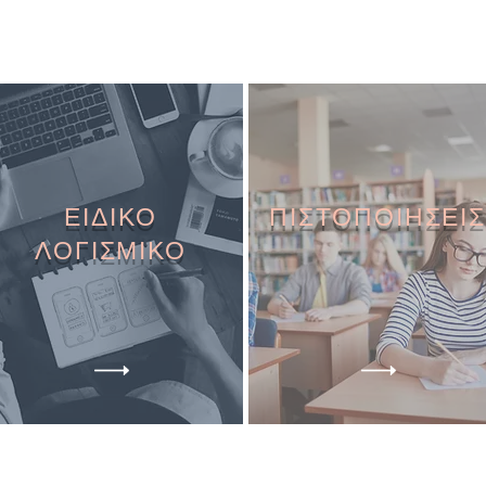
ΕΙΔΙΚΟ
ΠΙΣΤΟΠΟΙΗΣΕΙΣ
ΛΟΓΙΣΜΙΚΟ