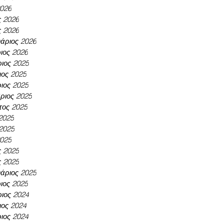
2026
ς 2026
ς 2026
άριος 2026
ιος 2026
ιος 2025
ος 2025
ιος 2025
ριος 2025
τος 2025
 2025
 2025
2025
ς 2025
ς 2025
άριος 2025
ιος 2025
ιος 2024
ος 2024
ιος 2024