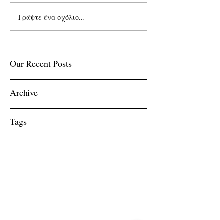
Γράψτε ένα σχόλιο...
Our Recent Posts
Archive
Tags