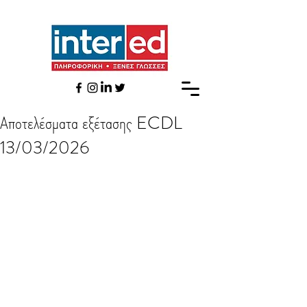
Αποτελέσματα εξέτασης ECDL
13/03/2026