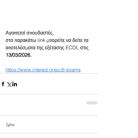
Αγαπητοί σπουδαστές, 
στο παρακάτω link μπορείτε να δείτε τα 
αποτελέσματα της εξέτασης ECDL στις 
13/03/2026. 
https://www.intered.gr/ecdl-exams
Σχόλια