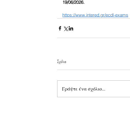
19/06/2026. 
https://www.intered.gr/ecdl-exams
Σχόλια
Γράψτε ένα σχόλιο...