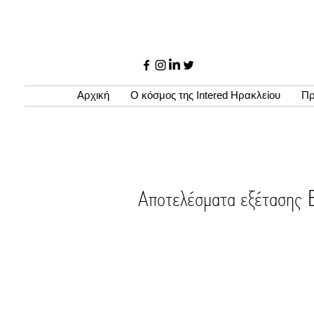
Αρχική
Ο κόσμος της Intered Ηρακλείου
Πρ
Αποτελέσματα εξέτα