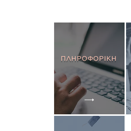
ΠΛΗΡΟΦΟΡΙΚΗ