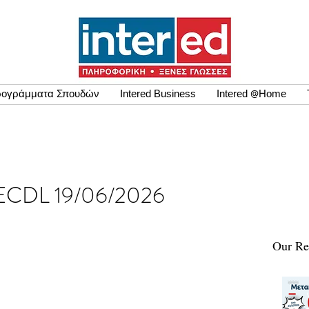
ογράμματα Σπουδών
Intered Business
Intered @Home
σης ECDL 19/06/2026
Our Re