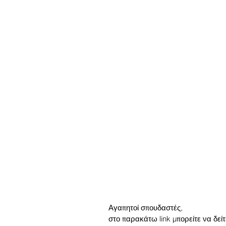
Αγαπητοί σπουδαστές, 
στο παρακάτω link μπορείτε να δεί