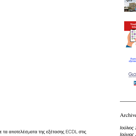
Archiv
Ιούλιος
τε τα αποτελέσματα της εξέτασης ECDL στις 
Ιούνιος