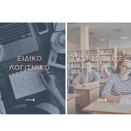
ΕΙΔΙΚΟ
ΠΙΣΤΟΠΟΙΗΣΕΙΣ
ΛΟΓΙΣΜΙΚΟ