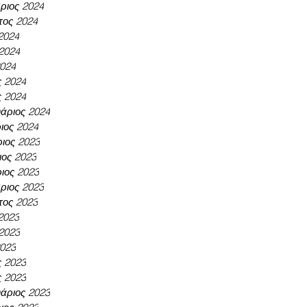
ριος 2024
τος 2024
 2024
 2024
2024
ς 2024
ς 2024
άριος 2024
ιος 2024
ιος 2023
ος 2023
ιος 2023
ριος 2023
τος 2023
 2023
 2023
2023
ς 2023
ς 2023
άριος 2023