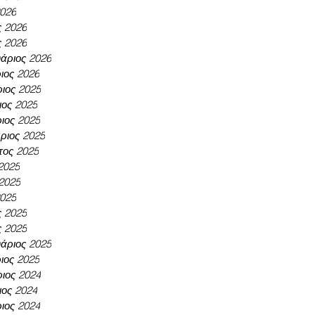
2026
ς 2026
ς 2026
άριος 2026
ιος 2026
ιος 2025
ος 2025
ιος 2025
ριος 2025
τος 2025
 2025
 2025
2025
ς 2025
ς 2025
άριος 2025
ιος 2025
ιος 2024
ος 2024
ιος 2024