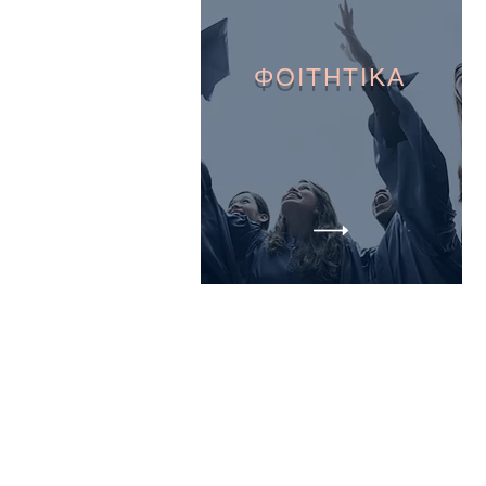
ΦΟΙΤΗΤΙΚΑ