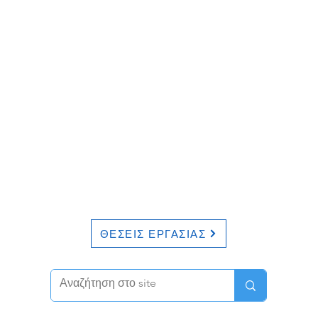
ΘΕΣΕΙΣ ΕΡΓΑΣΙΑΣ