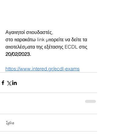
Αγαπητοί σπουδαστές, 
στο παρακάτω link μπορείτε να δείτε τα 
αποτελέσματα της εξέτασης ECDL στις 
20/02/2023. 
https://www.intered.gr/ecdl-exams
Σχόλια