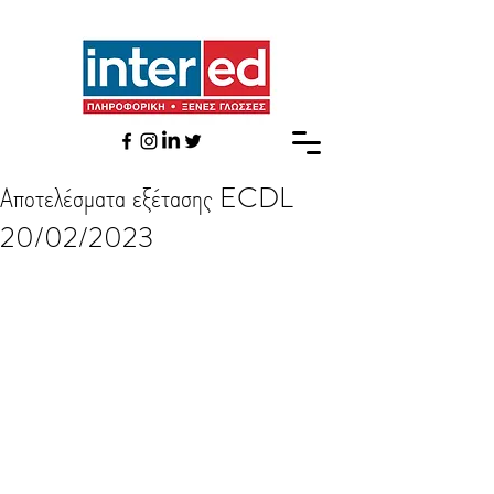
Αποτελέσματα εξέτασης ECDL
20/02/2023