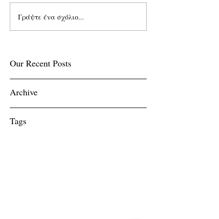
Γράψτε ένα σχόλιο...
Our Recent Posts
Archive
Tags