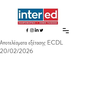
Αποτελέσματα εξέτασης ECDL
20/02/2026