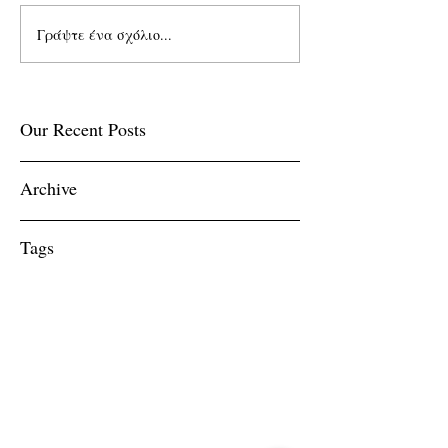
Γράψτε ένα σχόλιο...
Our Recent Posts
Archive
Tags