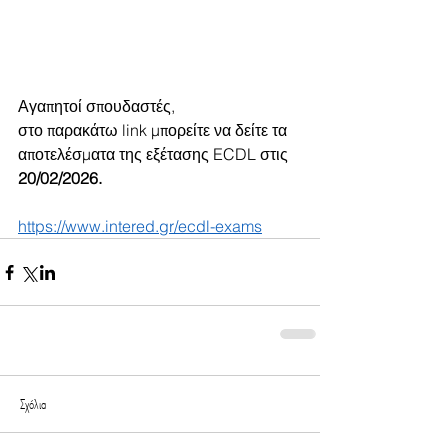
Αγαπητοί σπουδαστές, 
στο παρακάτω link μπορείτε να δείτε τα 
αποτελέσματα της εξέτασης ECDL στις 
20/02/2026. 
https://www.intered.gr/ecdl-exams
Σχόλια