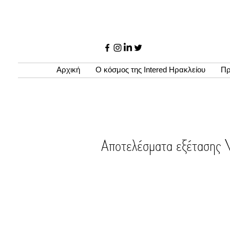
Αρχική
Ο κόσμος της Intered Ηρακλείου
Πρ
Αποτελέσματα εξέτα