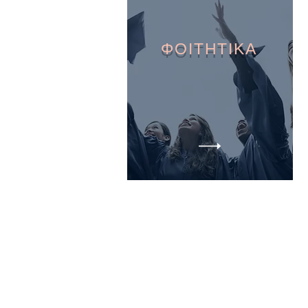
ΦΟΙΤΗΤΙΚΑ