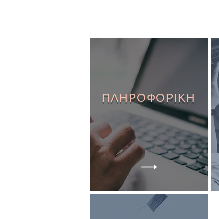
ΠΛΗΡΟΦΟΡΙΚΗ