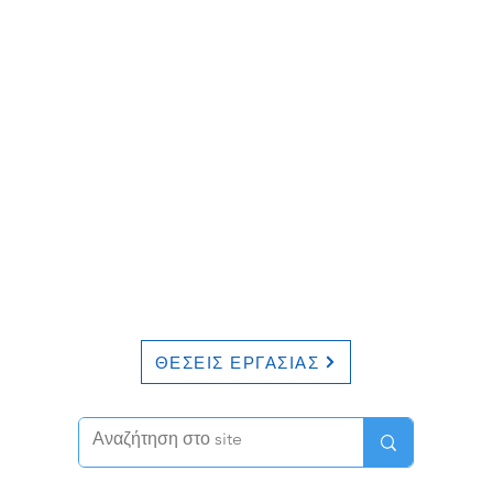
ΘΕΣΕΙΣ ΕΡΓΑΣΙΑΣ