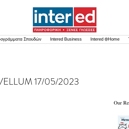
ογράμματα Σπουδών
Intered Business
Intered @Home
σης VELLUM 17/05/2023
Our Re