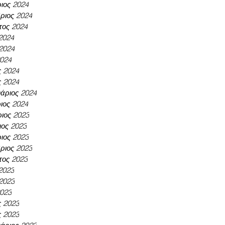
ιος 2024
ριος 2024
τος 2024
 2024
 2024
2024
ς 2024
ς 2024
άριος 2024
ιος 2024
ιος 2023
ος 2023
ιος 2023
ριος 2023
τος 2023
 2023
 2023
2023
ς 2023
ς 2023