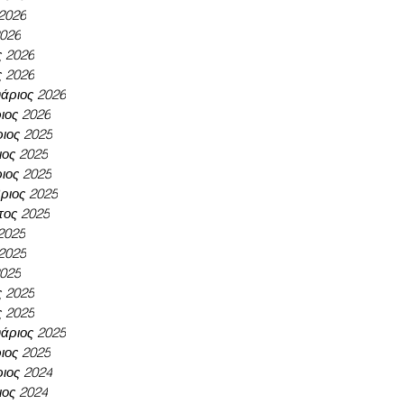
 2026
2026
ς 2026
ς 2026
άριος 2026
ιος 2026
ιος 2025
ος 2025
ιος 2025
ριος 2025
τος 2025
 2025
 2025
2025
ς 2025
ς 2025
άριος 2025
ιος 2025
ιος 2024
ος 2024