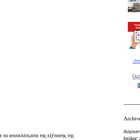
Archiv
Αύγουσ
τε τα αποτελέσματα της εξέτασης της 
Ιούλιος