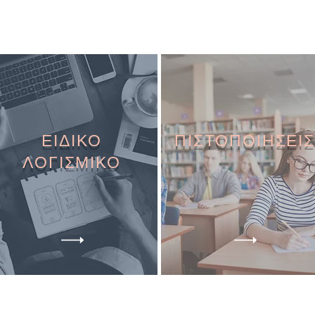
ΕΙΔΙΚΟ
ΠΙΣΤΟΠΟΙΗΣΕΙΣ
ΛΟΓΙΣΜΙΚΟ