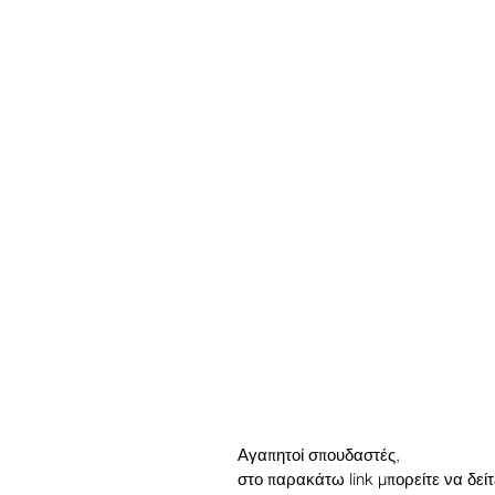
Αγαπητοί σπουδαστές, 
στο παρακάτω link μπορείτε να δεί