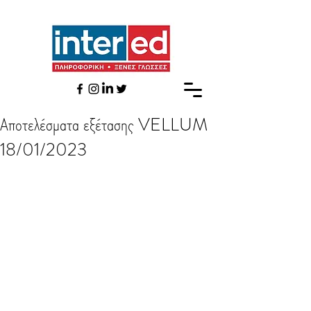
Αποτελέσματα εξέτασης VELLUM
18/01/2023