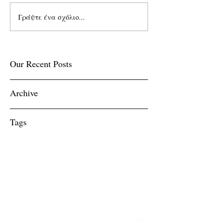
Γράψτε ένα σχόλιο...
Our Recent Posts
Archive
Tags