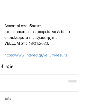
Αγαπητοί σπουδαστές, 
στο παρακάτω link μπορείτε να δείτε τα 
αποτελέσματα της εξέτασης της 
VELLUM 
στις 18/01/2023
.
https://www.intered.gr/vellum-results
Σχόλια