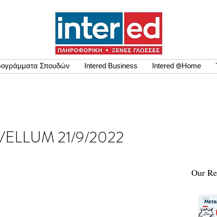
ογράμματα Σπουδών
Intered Business
Intered @Home
σης VELLUM 21/9/2022
Our Re