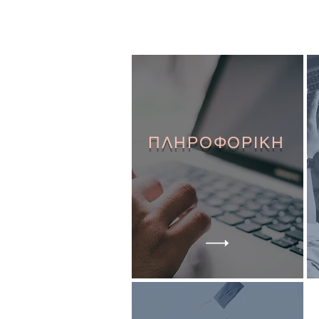
ΠΛΗΡΟΦΟΡΙΚΗ