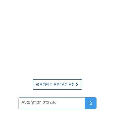
ΘΕΣΕΙΣ ΕΡΓΑΣΙΑΣ