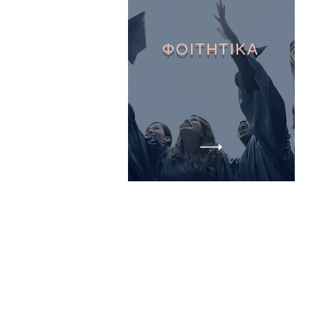
ΦΟΙΤΗΤΙΚΑ