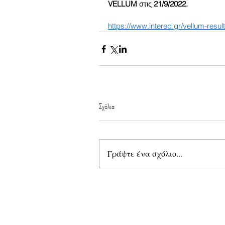
VELLUM 
στις 
21/9/2022.
https://www.intered.gr/vellum-resul
Σχόλια
Γράψτε ένα σχόλιο...