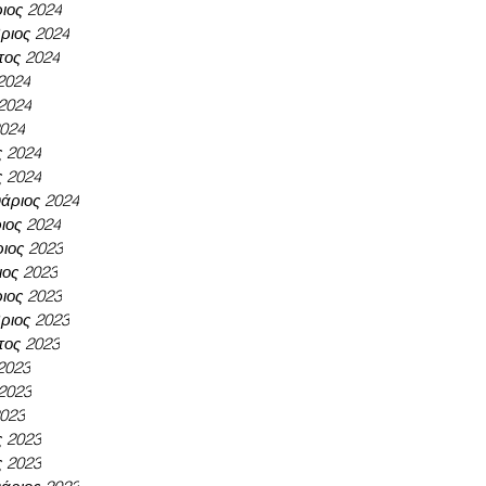
ιος 2024
ριος 2024
τος 2024
 2024
 2024
2024
ς 2024
ς 2024
άριος 2024
ιος 2024
ιος 2023
ος 2023
ιος 2023
ριος 2023
τος 2023
 2023
 2023
2023
ς 2023
ς 2023