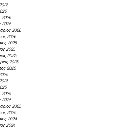
 2026
2026
ς 2026
ς 2026
άριος 2026
ιος 2026
ιος 2025
ος 2025
ιος 2025
ριος 2025
τος 2025
 2025
 2025
2025
ς 2025
ς 2025
άριος 2025
ιος 2025
ιος 2024
ος 2024