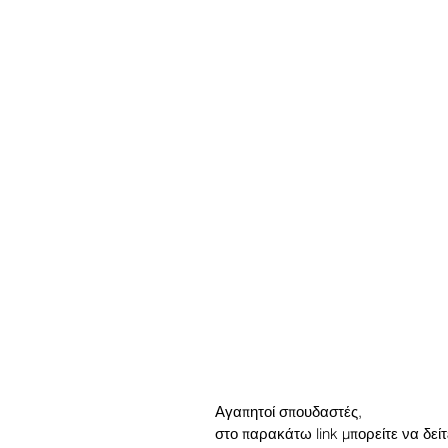
Αγαπητοί σπουδαστές, 
στο παρακάτω link μπορείτε να δεί