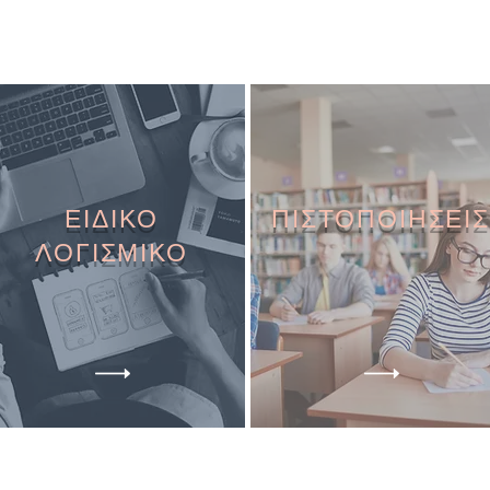
ΕΙΔΙΚΟ
ΠΙΣΤΟΠΟΙΗΣΕΙΣ
ΛΟΓΙΣΜΙΚΟ