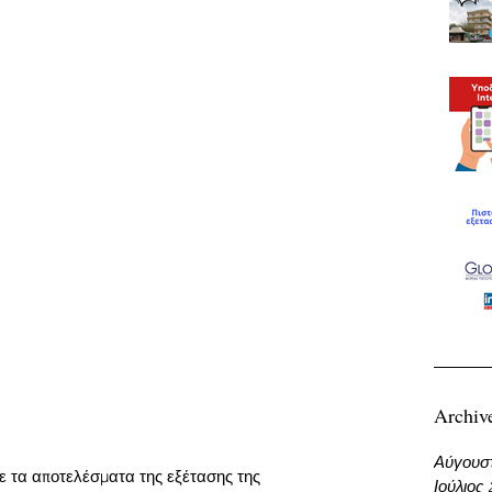
Archiv
Αύγουσ
τε τα αποτελέσματα της εξέτασης της 
Ιούλιος