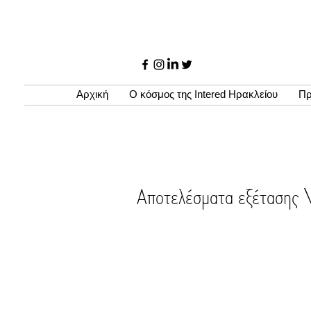
Αρχική
Ο κόσμος της Intered Ηρακλείου
Πρ
Αποτελέσματα εξέτα