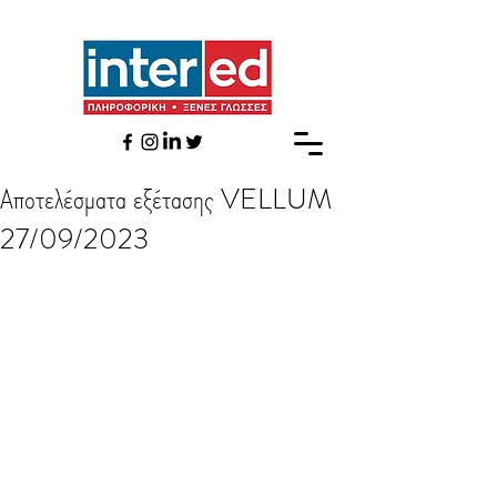
Αποτελέσματα εξέτασης VELLUM
27/09/2023