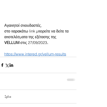
Αγαπητοί σπουδαστές, 
στο παρακάτω link μπορείτε να δείτε τα 
αποτελέσματα της εξέτασης της 
VELLUM 
στις 27/09/2023
.
https://www.intered.gr/vellum-results
Σχόλια