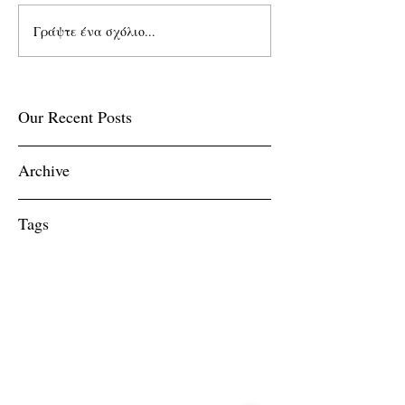
Γράψτε ένα σχόλιο...
Our Recent Posts
Archive
Tags