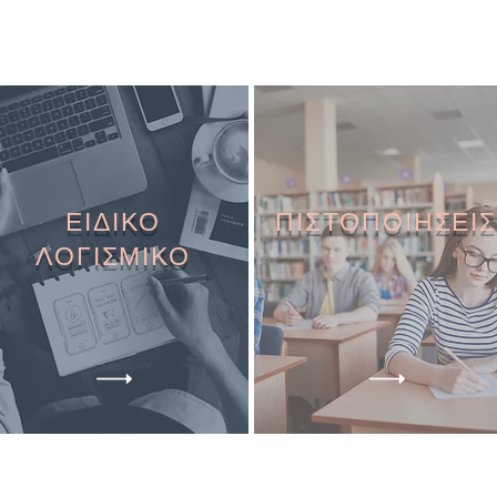
ΕΙΔΙΚΟ
ΠΙΣΤΟΠΟΙΗΣΕΙΣ
ΛΟΓΙΣΜΙΚΟ