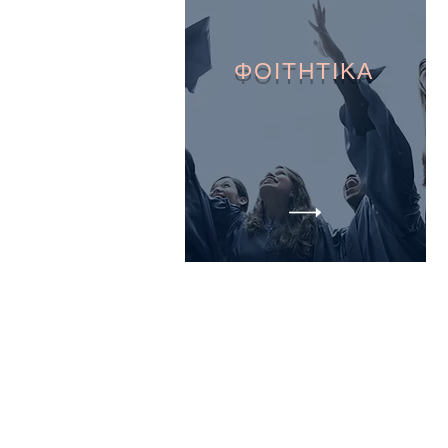
ΦΟΙΤΗΤΙΚΑ