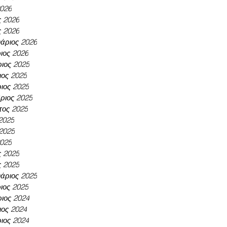
2026
ς 2026
ς 2026
άριος 2026
ιος 2026
ιος 2025
ος 2025
ιος 2025
ριος 2025
τος 2025
 2025
 2025
2025
ς 2025
ς 2025
άριος 2025
ιος 2025
ιος 2024
ος 2024
ιος 2024