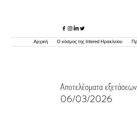
Αρχική
Ο κόσμος της Intered Ηρακλείου
Πρ
Αποτελέσματα εξετάσε
06/03/2026