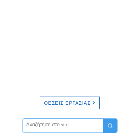
ΘΕΣΕΙΣ ΕΡΓΑΣΙΑΣ