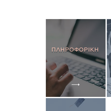
ΠΛΗΡΟΦΟΡΙΚΗ