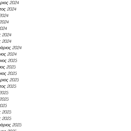
ριος 2024
τος 2024
 2024
 2024
2024
ς 2024
ς 2024
άριος 2024
ιος 2024
ιος 2023
ος 2023
ιος 2023
ριος 2023
τος 2023
 2023
 2023
2023
ς 2023
ς 2023
άριος 2023