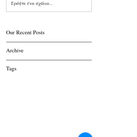
Γράψτε ένα σχόλιο...
Our Recent Posts
Archive
Tags