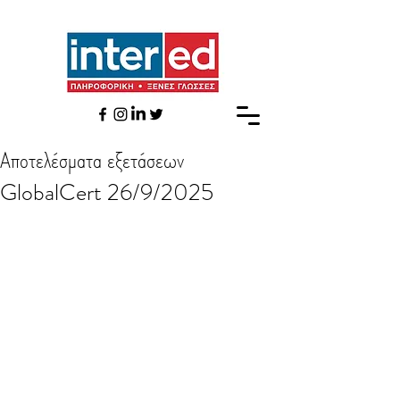
Αποτελέσματα εξετάσεων
GlobalCert 26/9/2025