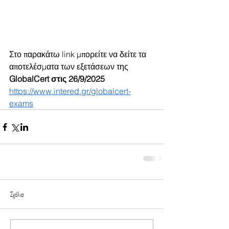
Στο παρακάτω link μπορείτε να δείτε τα 
αποτελέσματα των εξετάσεων της 
GlobalCert στις 26/9/2025
https://www.intered.gr/globalcert-
exams
Σχόλια