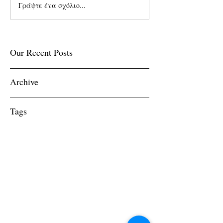
Γράψτε ένα σχόλιο...
Our Recent Posts
Archive
Tags