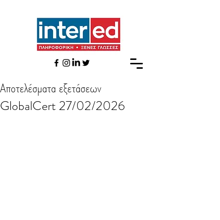
Αποτελέσματα εξετάσεων
GlobalCert 27/02/2026