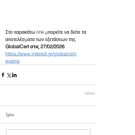
Στο παρακάτω link μπορείτε να δείτε τα 
αποτελέσματα των εξετάσεων της 
GlobalCert στις 27/02/2026
https://www.intered.gr/globalcert-
exams
Σχόλια