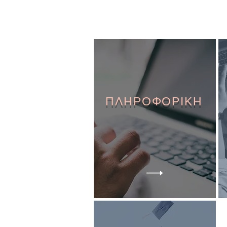
ΠΛΗΡΟΦΟΡΙΚΗ