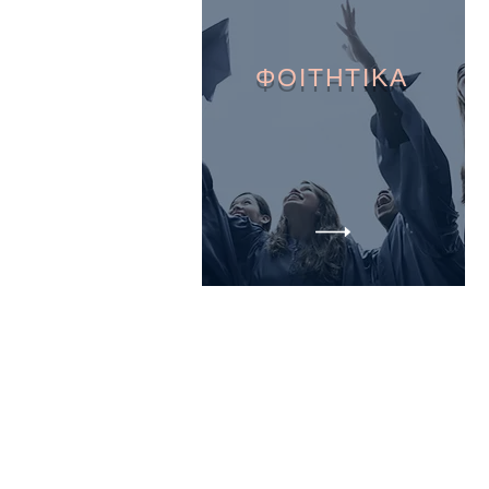
ΦΟΙΤΗΤΙΚΑ