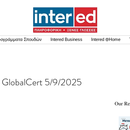
ογράμματα Σπουδών
Intered Business
Intered @Home
εων GlobalCert 5/9/2025
Our Re