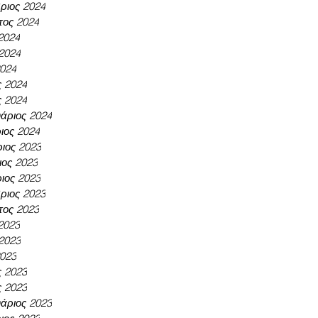
ριος 2024
τος 2024
 2024
 2024
2024
ς 2024
ς 2024
άριος 2024
ιος 2024
ιος 2023
ος 2023
ιος 2023
ριος 2023
τος 2023
 2023
 2023
2023
ς 2023
ς 2023
άριος 2023