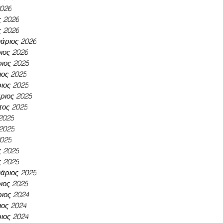
2026
ς 2026
ς 2026
άριος 2026
ιος 2026
ιος 2025
ος 2025
ιος 2025
ριος 2025
τος 2025
 2025
 2025
2025
ς 2025
ς 2025
άριος 2025
ιος 2025
ιος 2024
ος 2024
ιος 2024