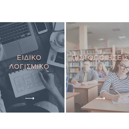
ΕΙΔΙΚΟ
ΠΙΣΤΟΠΟΙΗΣΕΙΣ
ΛΟΓΙΣΜΙΚΟ