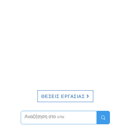
ΘΕΣΕΙΣ ΕΡΓΑΣΙΑΣ