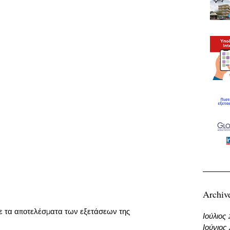
Archiv
τε τα αποτελέσματα των εξετάσεων της 
Ιούλιος
Ιούνιος