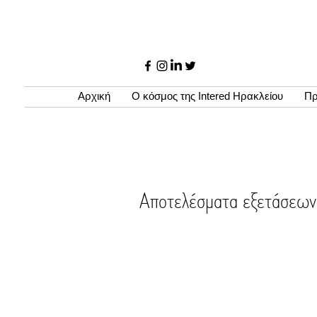
Αρχική
Ο κόσμος της Intered Ηρακλείου
Πρ
Αποτελέσματα εξετάσ