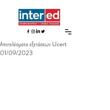
Αποτελέσματα εξετάσεων Ucert
01/09/2023