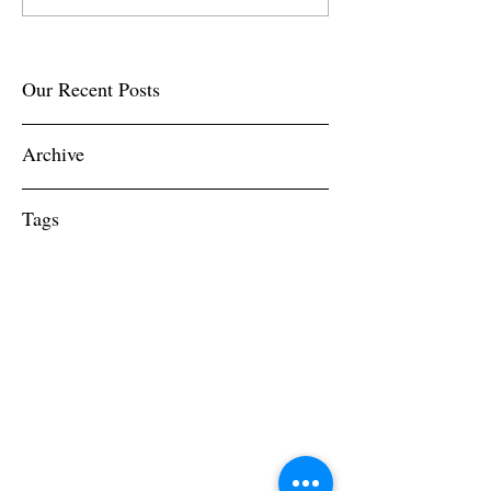
Our Recent Posts
Archive
Tags