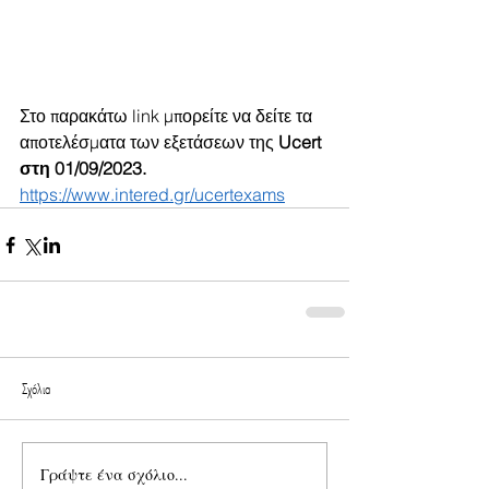
Στο παρακάτω link μπορείτε να δείτε τα 
αποτελέσματα των εξετάσεων της 
Ucert 
στη 01/09/2023.
https://www.intered.gr/ucertexams
Σχόλια
Γράψτε ένα σχόλιο...