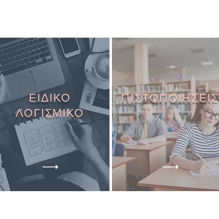
ΕΙΔΙΚΟ
ΠΙΣΤΟΠΟΙΗΣΕΙΣ
ΛΟΓΙΣΜΙΚΟ