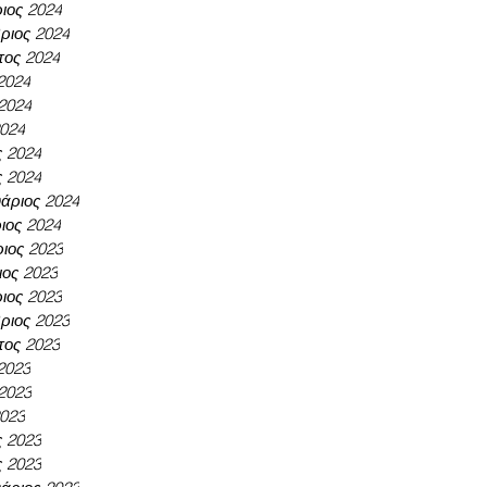
ιος 2024
ριος 2024
τος 2024
 2024
 2024
2024
ς 2024
ς 2024
άριος 2024
ιος 2024
ιος 2023
ος 2023
ιος 2023
ριος 2023
τος 2023
 2023
 2023
2023
ς 2023
ς 2023