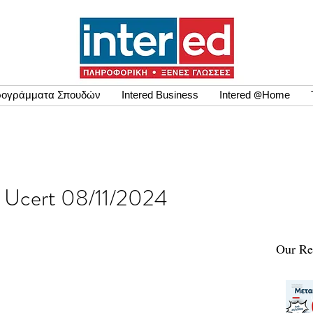
ογράμματα Σπουδών
Intered Business
Intered @Home
εων Ucert 08/11/2024
Our Re