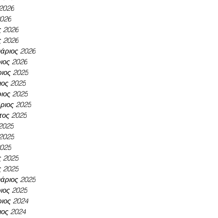
 2026
2026
ς 2026
ς 2026
άριος 2026
ιος 2026
ιος 2025
ος 2025
ιος 2025
ριος 2025
τος 2025
 2025
 2025
2025
ς 2025
ς 2025
άριος 2025
ιος 2025
ιος 2024
ος 2024