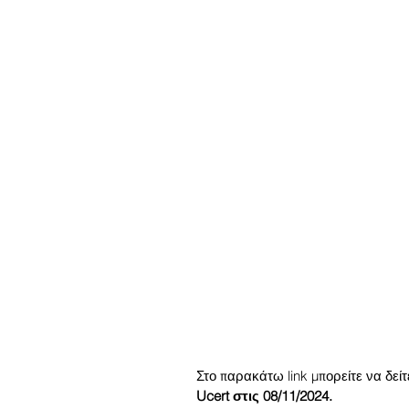
Στο παρακάτω link μπορείτε να δεί
Ucert στις 08/11/2024.