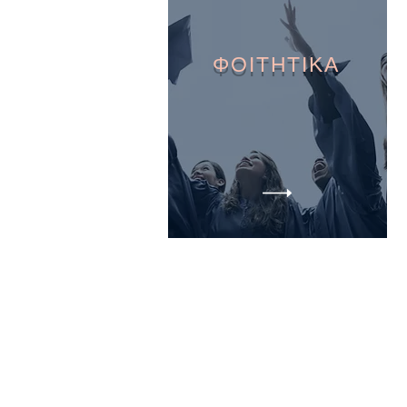
ΦΟΙΤΗΤΙΚΑ