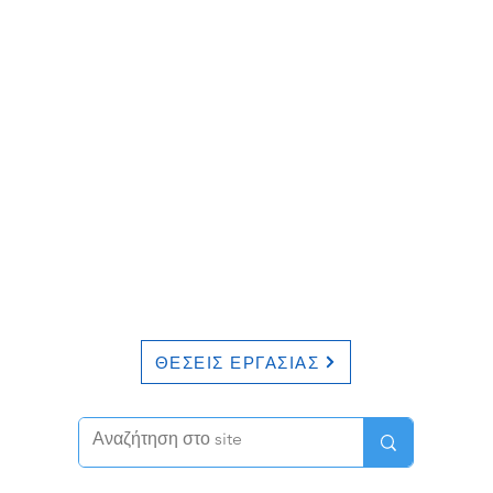
ΘΕΣΕΙΣ ΕΡΓΑΣΙΑΣ