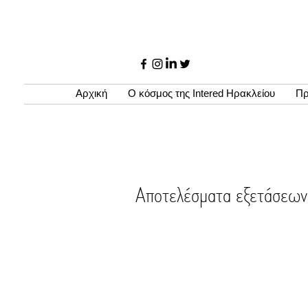
Αρχική
Ο κόσμος της Intered Ηρακλείου
Πρ
Αποτελέσματα εξετάσ