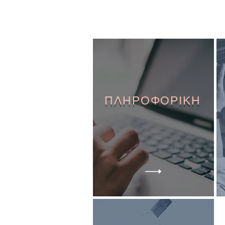
ΠΛΗΡΟΦΟΡΙΚΗ