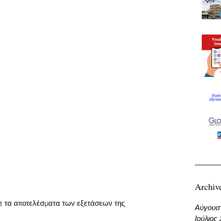
Archiv
τε τα αποτελέσματα των εξετάσεων της 
Αύγουσ
Ιούλιος