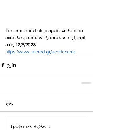
Στο παρακάτω link μπορείτε να δείτε τα 
αποτελέσματα των εξετάσεων της 
Ucert 
στις 12/5/2023.
https://www.intered.gr/ucertexams
Σχόλια
Γράψτε ένα σχόλιο...