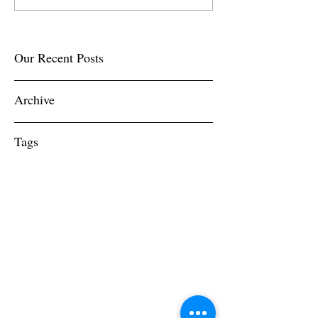
Our Recent Posts
Archive
Tags