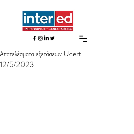
Αποτελέσματα εξετάσεων Ucert
12/5/2023