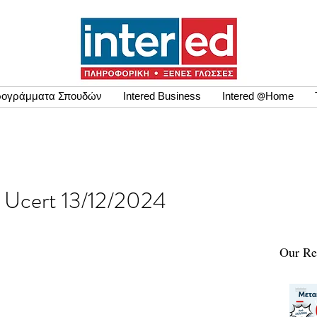
ογράμματα Σπουδών
Intered Business
Intered @Home
ων Ucert 13/12/2024
Our Re