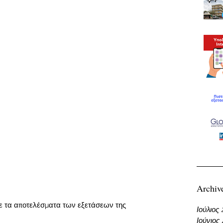
Archiv
τε τα αποτελέσματα των εξετάσεων της 
Ιούλιος
Ιούνιος