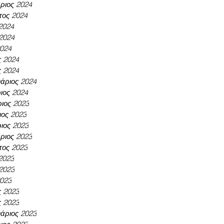
ριος 2024
τος 2024
 2024
 2024
2024
ς 2024
ς 2024
άριος 2024
ιος 2024
ιος 2023
ος 2023
ιος 2023
ριος 2023
τος 2023
 2023
 2023
2023
ς 2023
ς 2023
άριος 2023