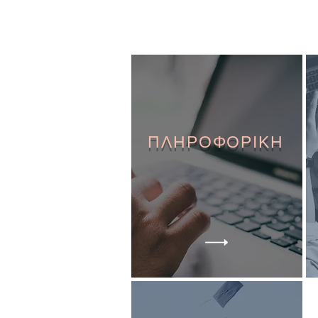
ΠΛΗΡΟΦΟΡΙΚΗ