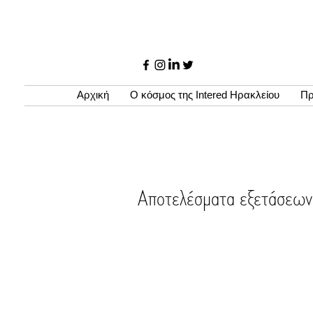
Αρχική
Ο κόσμος της Intered Ηρακλείου
Πρ
Αποτελέσματα εξετάσε