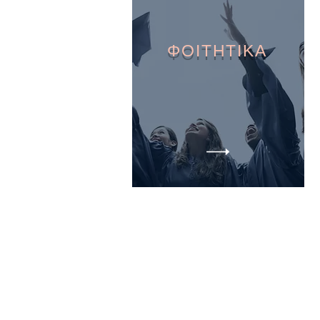
ΦΟΙΤΗΤΙΚΑ