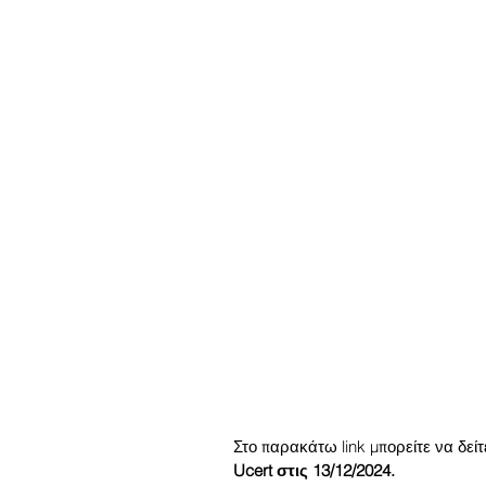
Στο παρακάτω link μπορείτε να δεί
Ucert στις 13/12/2024.