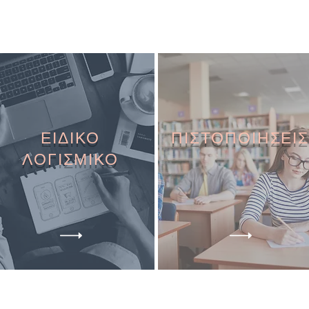
ΕΙΔΙΚΟ
ΠΙΣΤΟΠΟΙΗΣΕΙΣ
ΛΟΓΙΣΜΙΚΟ