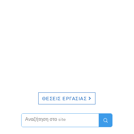
ΘΕΣΕΙΣ ΕΡΓΑΣΙΑΣ