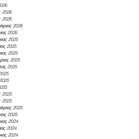
2026
ς 2026
ς 2026
άριος 2026
ιος 2026
ιος 2025
ος 2025
ιος 2025
ριος 2025
τος 2025
 2025
 2025
2025
ς 2025
ς 2025
άριος 2025
ιος 2025
ιος 2024
ος 2024
ιος 2024