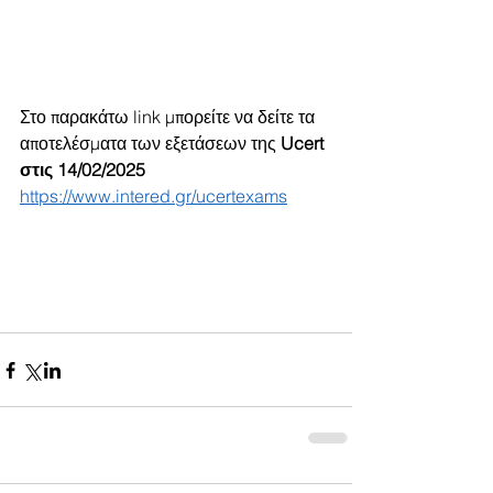
Στο παρακάτω link μπορείτε να δείτε τα 
αποτελέσματα των εξετάσεων της 
Ucert 
στις 14/02/2025
https://www.intered.gr/ucertexams