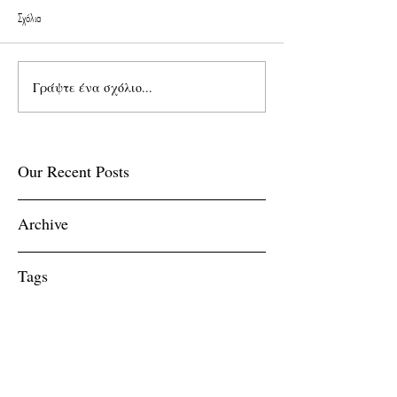
Σχόλια
Γράψτε ένα σχόλιο...
Our Recent Posts
Archive
Tags