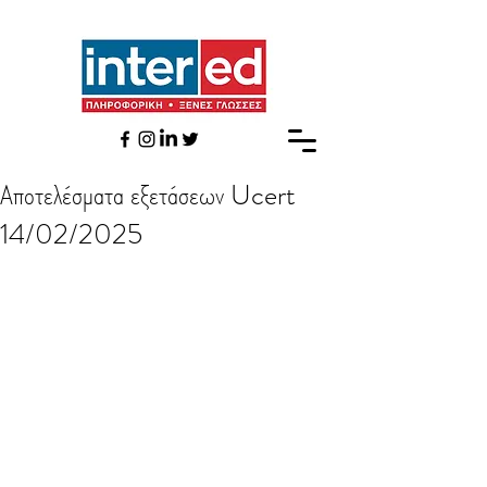
Αποτελέσματα εξετάσεων Ucert
14/02/2025