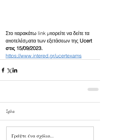
Στο παρακάτω link μπορείτε να δείτε τα 
αποτελέσματα των εξετάσεων της 
Ucert 
στις 15/09/2023.
https://www.intered.gr/ucertexams
Σχόλια
Γράψτε ένα σχόλιο...