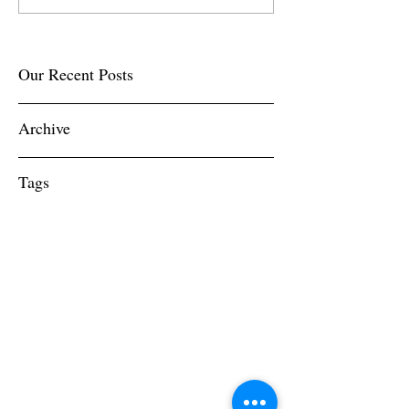
Our Recent Posts
Archive
Tags