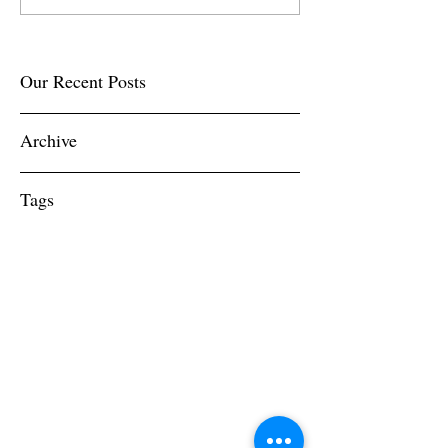
Our Recent Posts
Archive
Tags