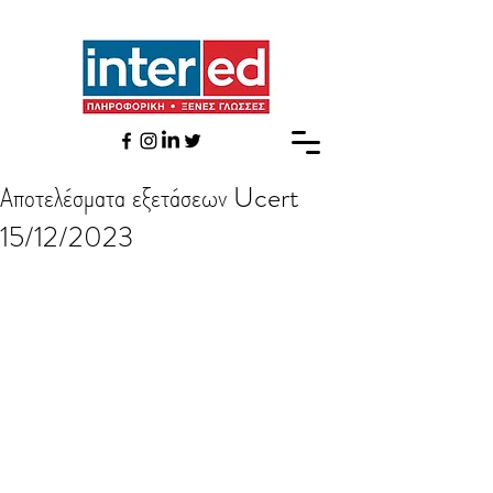
Αποτελέσματα εξετάσεων Ucert
15/12/2023