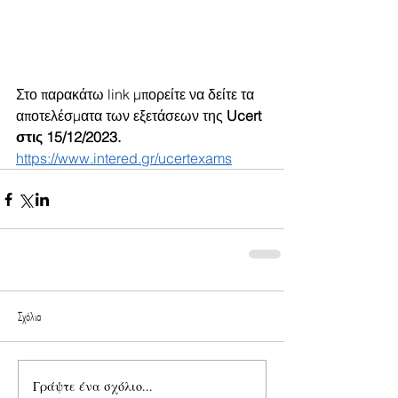
Στο παρακάτω link μπορείτε να δείτε τα 
αποτελέσματα των εξετάσεων της 
Ucert 
στις 15/12/2023.
https://www.intered.gr/ucertexams
Σχόλια
Γράψτε ένα σχόλιο...