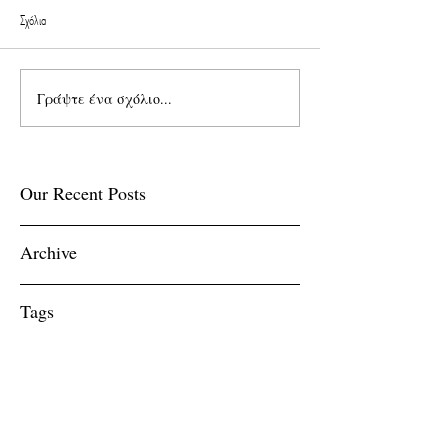
Σχόλια
Γράψτε ένα σχόλιο...
Our Recent Posts
Archive
Tags