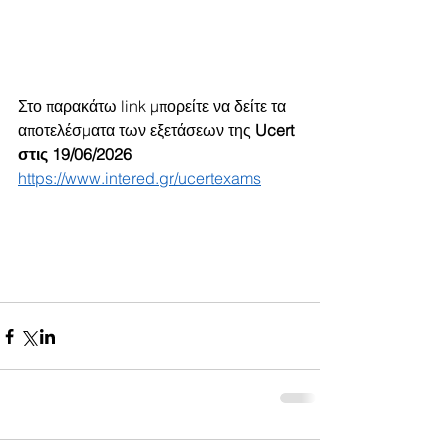
Στο παρακάτω link μπορείτε να δείτε τα 
αποτελέσματα των εξετάσεων της 
Ucert 
στις 19/06/2026
https://www.intered.gr/ucertexams