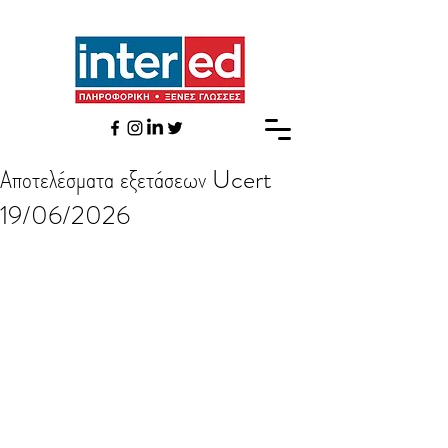
Αποτελέσματα εξετάσεων Ucert
19/06/2026