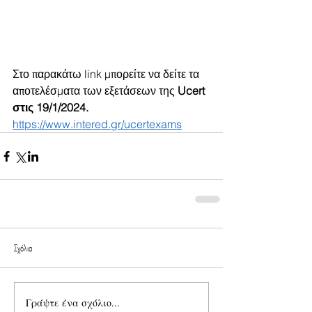
Στο παρακάτω link μπορείτε να δείτε τα 
αποτελέσματα των εξετάσεων της 
Ucert 
στις 19/1/2024.
https://www.intered.gr/ucertexams
Σχόλια
Γράψτε ένα σχόλιο...