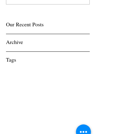
Our Recent Posts
Archive
Tags