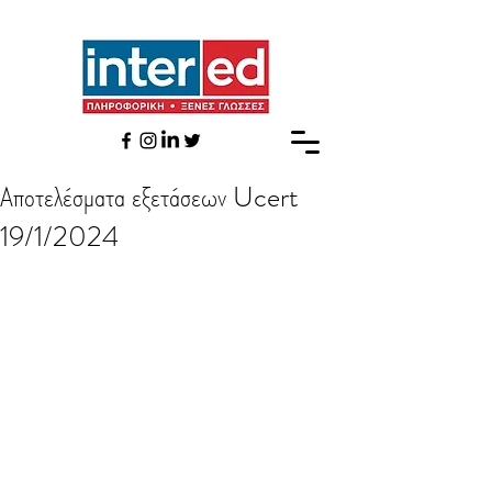
Αποτελέσματα εξετάσεων Ucert
19/1/2024