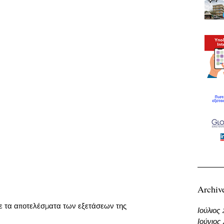
Archiv
τε τα αποτελέσματα των εξετάσεων της 
Ιούλιος
Ιούνιος