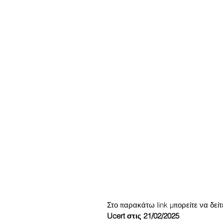
Στο παρακάτω link μπορείτε να δεί
Ucert στις 21/02/2025