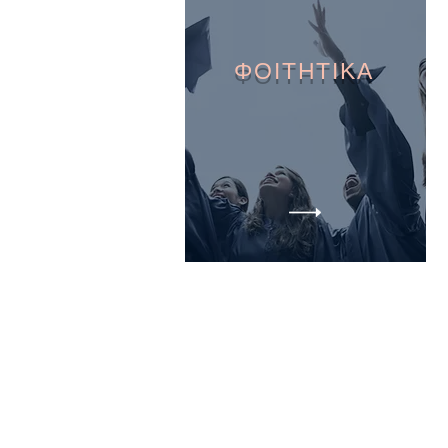
ΦΟΙΤΗΤΙΚΑ