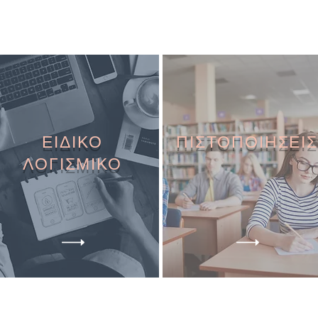
ΕΙΔΙΚΟ
ΠΙΣΤΟΠΟΙΗΣΕΙΣ
ΛΟΓΙΣΜΙΚΟ