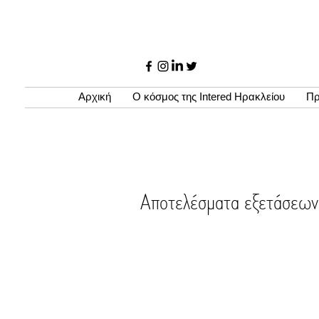
Αρχική
Ο κόσμος της Intered Ηρακλείου
Πρ
Αποτελέσματα εξετάσ