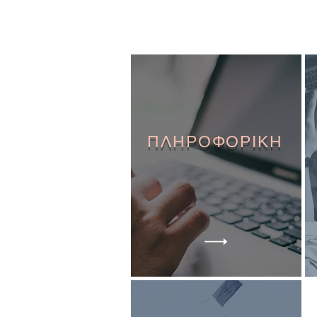
ΠΛΗΡΟΦΟΡΙΚΗ