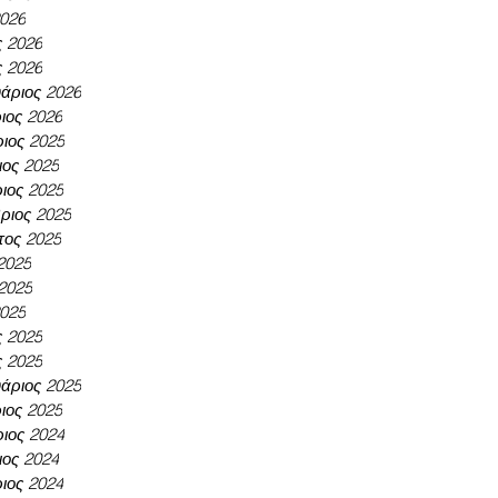
2026
ς 2026
ς 2026
άριος 2026
ιος 2026
ιος 2025
ος 2025
ιος 2025
ριος 2025
τος 2025
 2025
 2025
2025
ς 2025
ς 2025
άριος 2025
ιος 2025
ιος 2024
ος 2024
ιος 2024