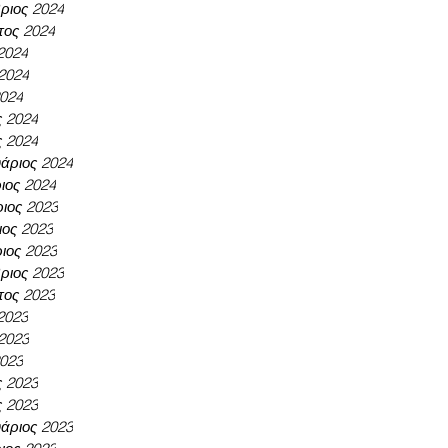
ριος 2024
τος 2024
 2024
 2024
2024
ς 2024
ς 2024
άριος 2024
ιος 2024
ιος 2023
ος 2023
ιος 2023
ριος 2023
τος 2023
 2023
 2023
2023
ς 2023
ς 2023
άριος 2023