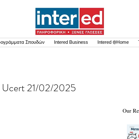
ογράμματα Σπουδών
Intered Business
Intered @Home
εων Ucert 21/02/2025
Our Re