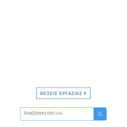
ΘΕΣΕΙΣ ΕΡΓΑΣΙΑΣ