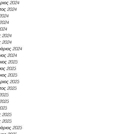
ριος 2024
τος 2024
 2024
 2024
2024
ς 2024
ς 2024
άριος 2024
ιος 2024
ιος 2023
ος 2023
ιος 2023
ριος 2023
τος 2023
 2023
 2023
2023
ς 2023
ς 2023
άριος 2023