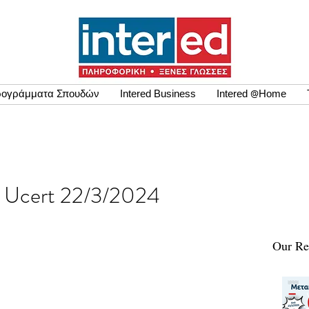
ογράμματα Σπουδών
Intered Business
Intered @Home
εων Ucert 22/3/2024
Our Re