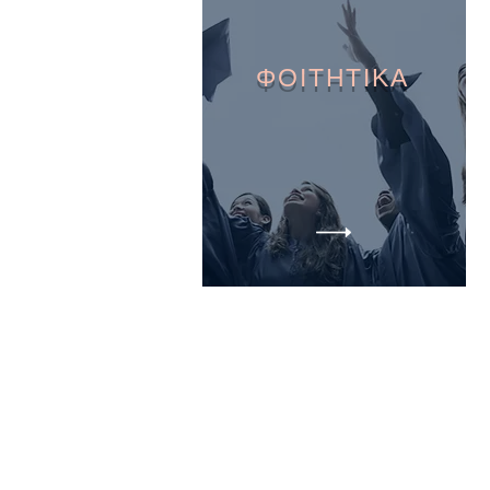
ΦΟΙΤΗΤΙΚΑ