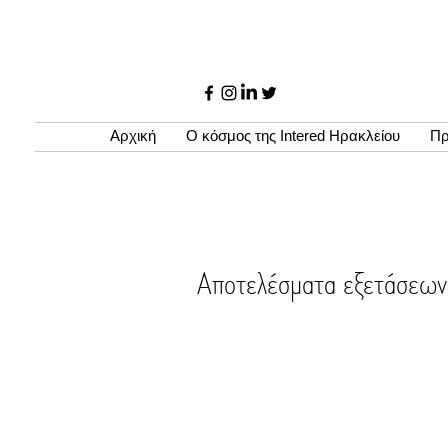
Αρχική
Ο κόσμος της Intered Ηρακλείου
Πρ
Αποτελέσματα εξετάσ