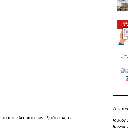
Archiv
τε τα αποτελέσματα των εξετάσεων της 
Ιούλιος
Ιούνιος