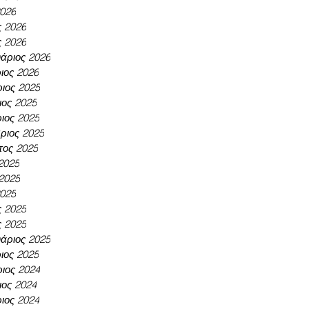
2026
ς 2026
ς 2026
άριος 2026
ιος 2026
ιος 2025
ος 2025
ιος 2025
ριος 2025
τος 2025
 2025
 2025
2025
ς 2025
ς 2025
άριος 2025
ιος 2025
ιος 2024
ος 2024
ιος 2024