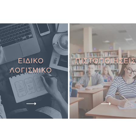
ΕΙΔΙΚΟ
ΠΙΣΤΟΠΟΙΗΣΕΙΣ
ΛΟΓΙΣΜΙΚΟ