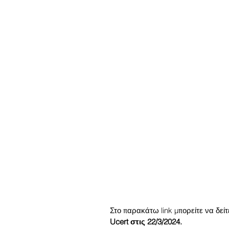
Στο παρακάτω link μπορείτε να δεί
Ucert στις 22/3/2024.