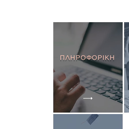
ΠΛΗΡΟΦΟΡΙΚΗ