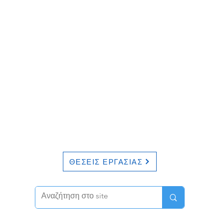
ΘΕΣΕΙΣ ΕΡΓΑΣΙΑΣ