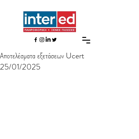
Αποτελέσματα εξετάσεων Ucert
25/01/2025