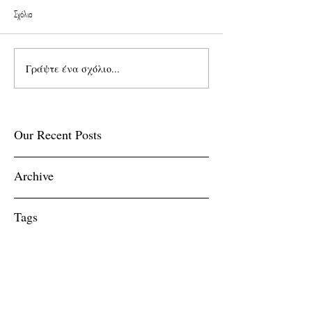
Σχόλια
Γράψτε ένα σχόλιο...
Our Recent Posts
Archive
Tags