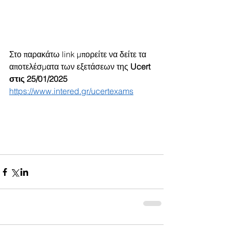
Στο παρακάτω link μπορείτε να δείτε τα 
αποτελέσματα των εξετάσεων της 
Ucert 
στις 25/01/2025
https://www.intered.gr/ucertexams