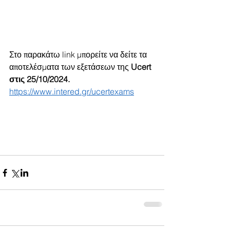
Στο παρακάτω link μπορείτε να δείτε τα 
αποτελέσματα των εξετάσεων της 
Ucert 
στις 25/10/2024.
https://www.intered.gr/ucertexams