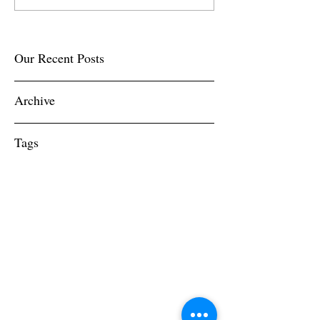
Our Recent Posts
Archive
Tags