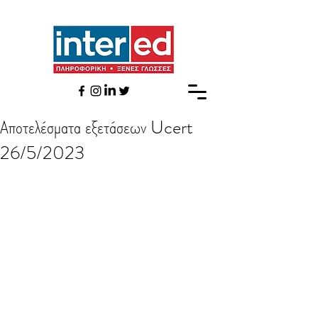
Αποτελέσματα εξετάσεων Ucert
26/5/2023