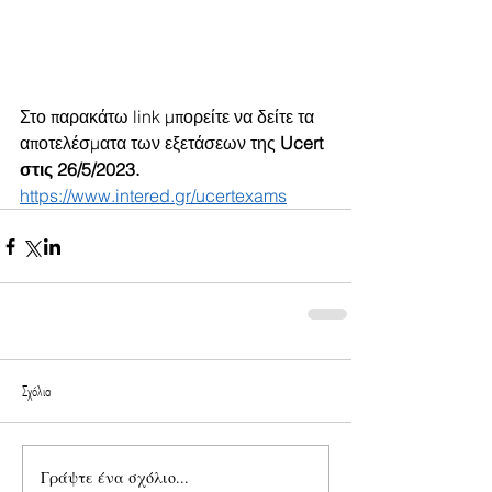
Στο παρακάτω link μπορείτε να δείτε τα 
αποτελέσματα των εξετάσεων της 
Ucert 
στις 26/5/2023.
https://www.intered.gr/ucertexams
Σχόλια
Γράψτε ένα σχόλιο...