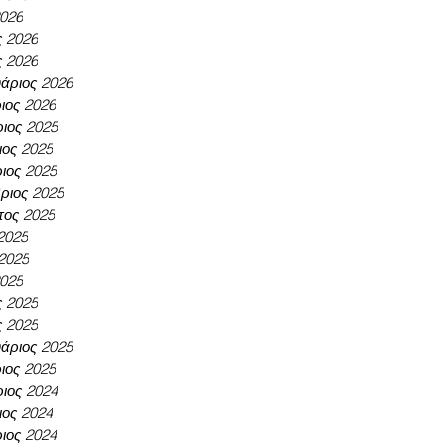
2026
ς 2026
ς 2026
άριος 2026
ιος 2026
ιος 2025
ος 2025
ιος 2025
ριος 2025
τος 2025
 2025
 2025
2025
ς 2025
ς 2025
άριος 2025
ιος 2025
ιος 2024
ος 2024
ιος 2024