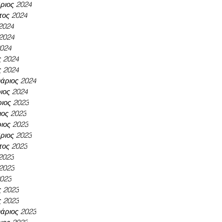
ριος 2024
τος 2024
 2024
 2024
2024
ς 2024
ς 2024
άριος 2024
ιος 2024
ιος 2023
ος 2023
ιος 2023
ριος 2023
τος 2023
 2023
 2023
2023
ς 2023
ς 2023
άριος 2023