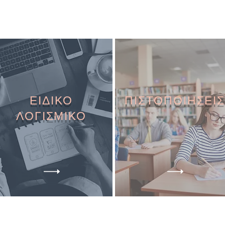
ΕΙΔΙΚΟ
ΠΙΣΤΟΠΟΙΗΣΕΙΣ
ΛΟΓΙΣΜΙΚΟ