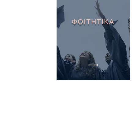
ΦΟΙΤΗΤΙΚΑ