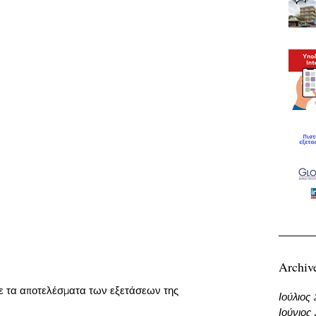
Archiv
τε τα αποτελέσματα των εξετάσεων της 
Ιούλιος
Ιούνιος