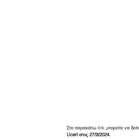
Στο παρακάτω link μπορείτε να δεί
Ucert στις 27/9/2024.