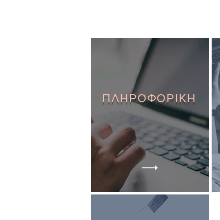
ΠΛΗΡΟΦΟΡΙΚΗ