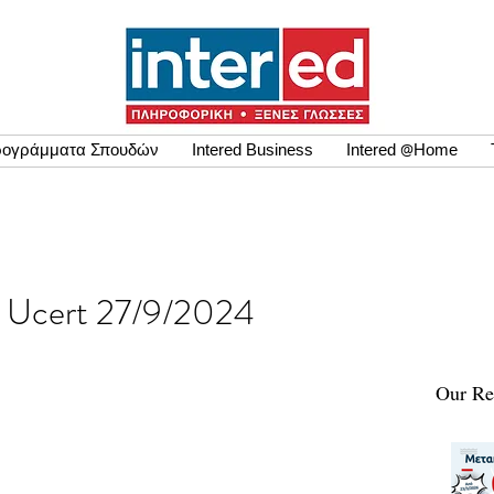
ογράμματα Σπουδών
Intered Business
Intered @Home
εων Ucert 27/9/2024
Our Re