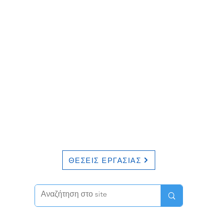
ΘΕΣΕΙΣ ΕΡΓΑΣΙΑΣ