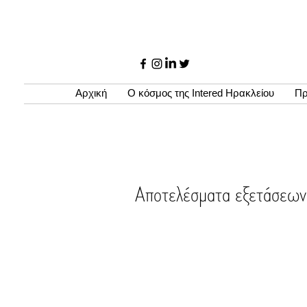
Αρχική
Ο κόσμος της Intered Ηρακλείου
Πρ
Αποτελέσματα εξετάσ