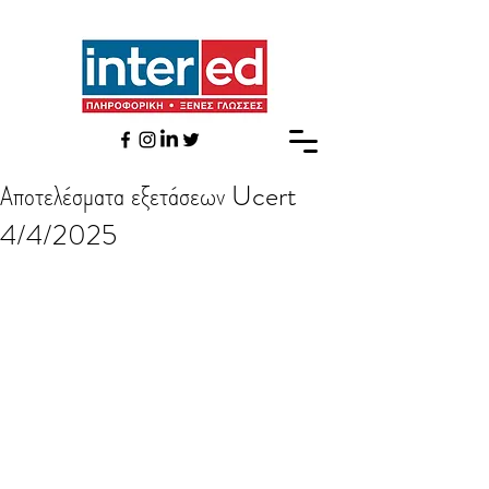
Αποτελέσματα εξετάσεων Ucert
4/4/2025