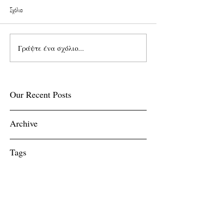
Σχόλια
Γράψτε ένα σχόλιο...
Our Recent Posts
Archive
Tags