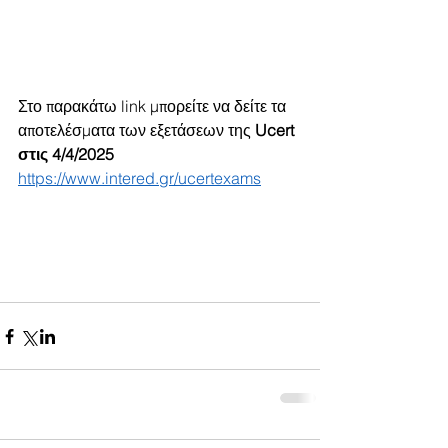
Στο παρακάτω link μπορείτε να δείτε τα 
αποτελέσματα των εξετάσεων της 
Ucert 
στις 4/4/2025
https://www.intered.gr/ucertexams