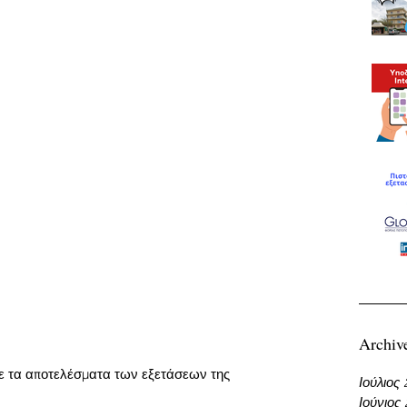
Archiv
τε τα αποτελέσματα των εξετάσεων της 
Ιούλιος
Ιούνιος