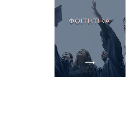
ΦΟΙΤΗΤΙΚΑ