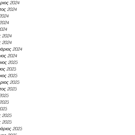
ριος 2024
τος 2024
 2024
 2024
2024
ς 2024
ς 2024
άριος 2024
ιος 2024
ιος 2023
ος 2023
ιος 2023
ριος 2023
τος 2023
 2023
 2023
2023
ς 2023
ς 2023
άριος 2023