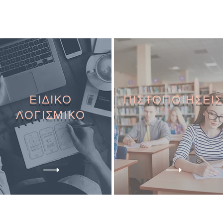
ΕΙΔΙΚΟ
ΠΙΣΤΟΠΟΙΗΣΕΙΣ
ΛΟΓΙΣΜΙΚΟ