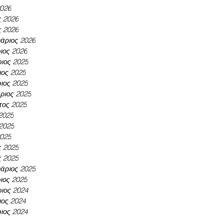
2026
ς 2026
ς 2026
άριος 2026
ιος 2026
ιος 2025
ος 2025
ιος 2025
ριος 2025
τος 2025
 2025
 2025
2025
ς 2025
ς 2025
άριος 2025
ιος 2025
ιος 2024
ος 2024
ιος 2024