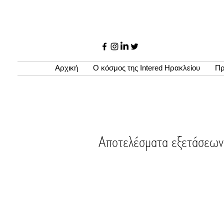
Αρχική
Ο κόσμος της Intered Ηρακλείου
Πρ
Αποτελέσματα εξετάσε