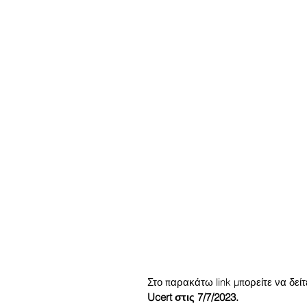
Στο παρακάτω link μπορείτε να δεί
Ucert στις 7/7/2023.