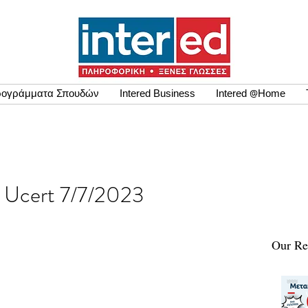
ογράμματα Σπουδών
Intered Business
Intered @Home
ων Ucert 7/7/2023
Our Re