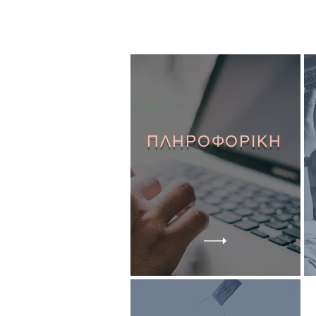
ΠΛΗΡΟΦΟΡΙΚΗ