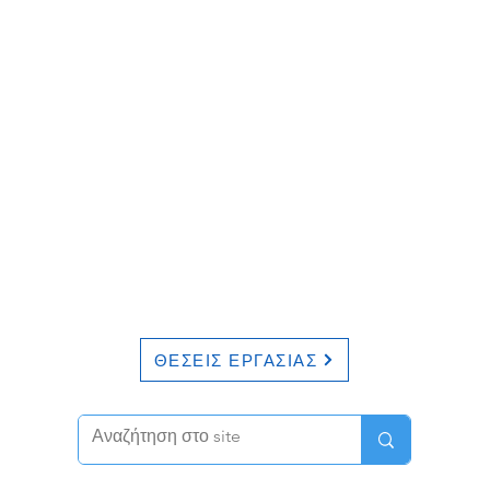
ΘΕΣΕΙΣ ΕΡΓΑΣΙΑΣ