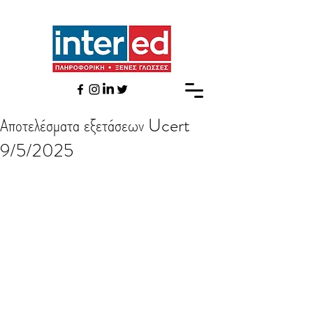
Αποτελέσματα εξετάσεων Ucert
9/5/2025