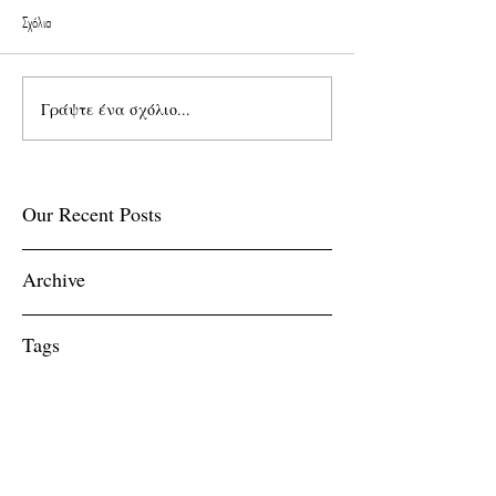
Σχόλια
Γράψτε ένα σχόλιο...
Our Recent Posts
Archive
Tags