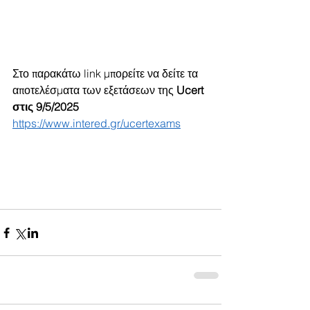
Στο παρακάτω link μπορείτε να δείτε τα 
αποτελέσματα των εξετάσεων της 
Ucert 
στις 9/5/2025
https://www.intered.gr/ucertexams