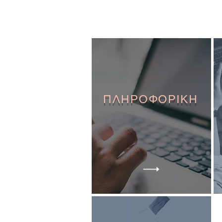
ΠΛΗΡΟΦΟΡΙΚΗ