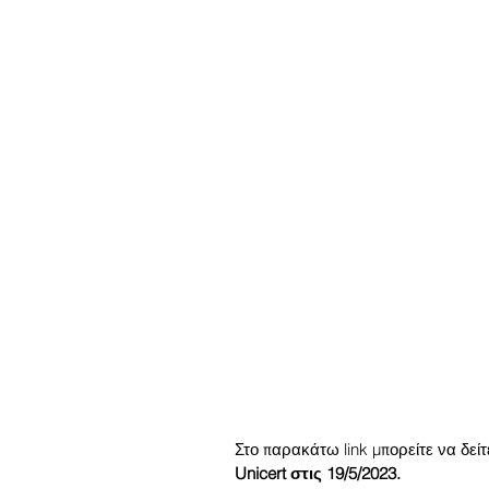
Στο παρακάτω link μπορείτε να δεί
Unicert στις 19/5/2023.