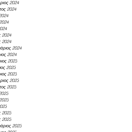
ριος 2024
τος 2024
 2024
 2024
2024
ς 2024
ς 2024
άριος 2024
ιος 2024
ιος 2023
ος 2023
ιος 2023
ριος 2023
τος 2023
 2023
 2023
2023
ς 2023
ς 2023
άριος 2023