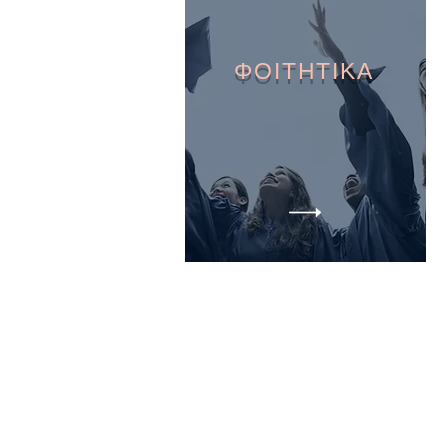
ΦΟΙΤΗΤΙΚΑ