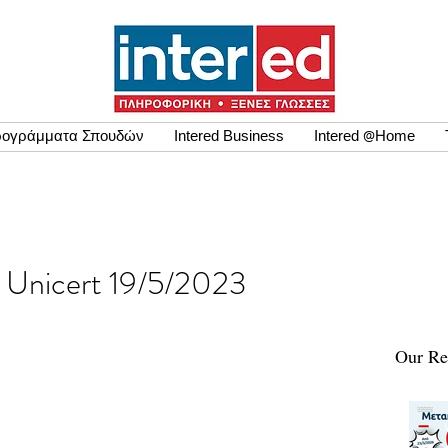
ογράμματα Σπουδών
Intered Business
Intered @Home
ων Unicert 19/5/2023
Our Re