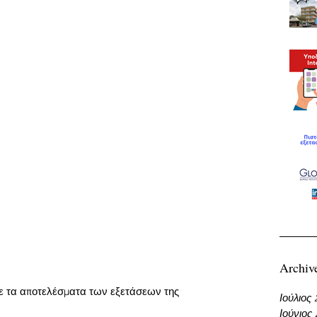
Archiv
τε τα αποτελέσματα των εξετάσεων της 
Ιούλιος
Ιούνιος