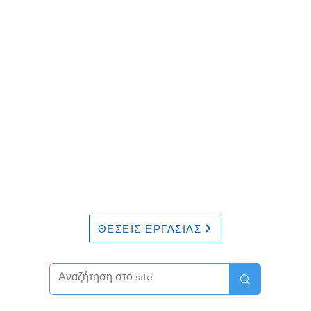
ΘΕΣΕΙΣ ΕΡΓΑΣΙΑΣ