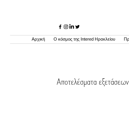
Αρχική
Ο κόσμος της Intered Ηρακλείου
Πρ
Αποτελέσματα εξετάσε