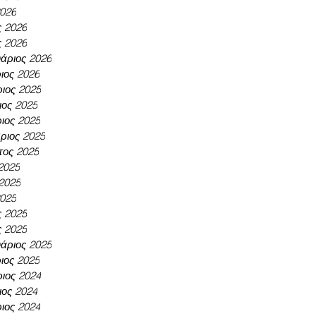
2026
ς 2026
ς 2026
άριος 2026
ιος 2026
ιος 2025
ος 2025
ιος 2025
ριος 2025
τος 2025
 2025
 2025
2025
ς 2025
ς 2025
άριος 2025
ιος 2025
ιος 2024
ος 2024
ιος 2024