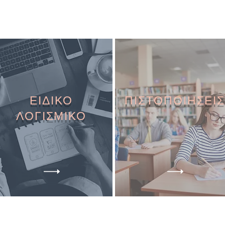
ΕΙΔΙΚΟ
ΠΙΣΤΟΠΟΙΗΣΕΙΣ
ΛΟΓΙΣΜΙΚΟ