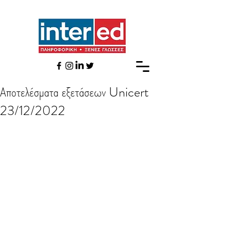
Αποτελέσματα εξετάσεων Unicert
23/12/2022