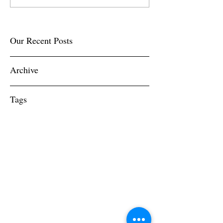
Our Recent Posts
Archive
Tags