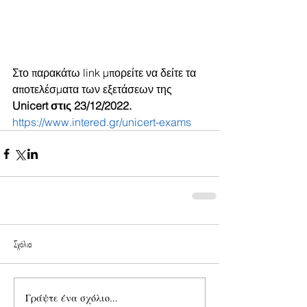
Στο παρακάτω link μπορείτε να δείτε τα 
αποτελέσματα των εξετάσεων της 
Unicert στις 23/12/2022.
https://www.intered.gr/unicert-exams
Σχόλια
Γράψτε ένα σχόλιο...