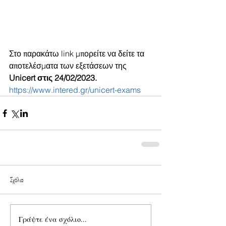
Στο παρακάτω link μπορείτε να δείτε τα 
αποτελέσματα των εξετάσεων της 
Unicert στις 24/02/2023.
https://www.intered.gr/unicert-exams
Σχόλια
Γράψτε ένα σχόλιο...