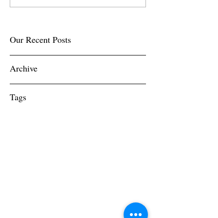
Our Recent Posts
Archive
Tags