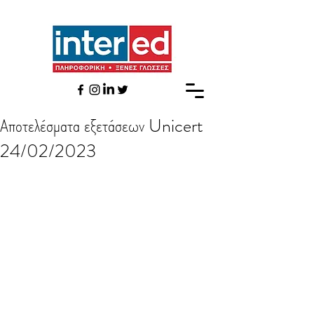
Αποτελέσματα εξετάσεων Unicert
24/02/2023