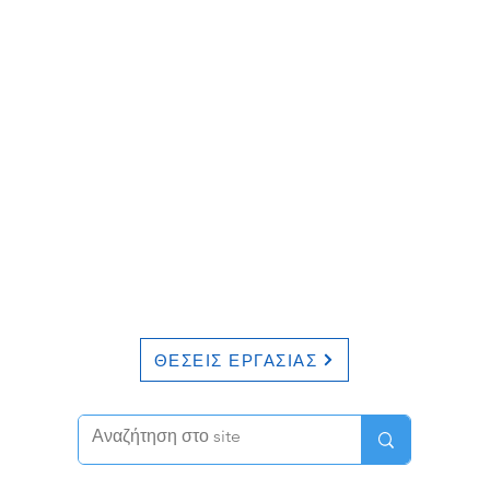
ΘΕΣΕΙΣ ΕΡΓΑΣΙΑΣ