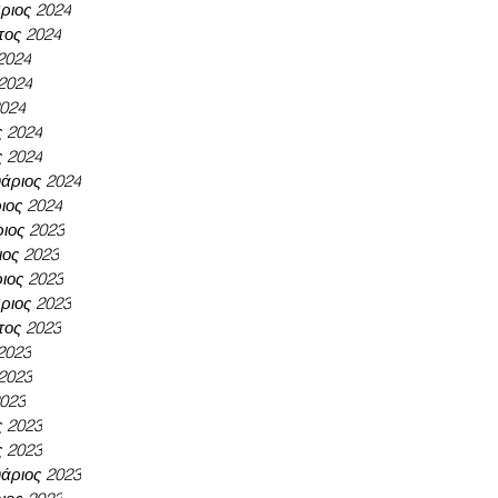
ριος 2024
τος 2024
 2024
 2024
2024
ς 2024
ς 2024
άριος 2024
ιος 2024
ιος 2023
ος 2023
ιος 2023
ριος 2023
τος 2023
 2023
 2023
2023
ς 2023
ς 2023
άριος 2023