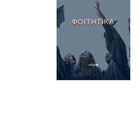
ΦΟΙΤΗΤΙΚΑ