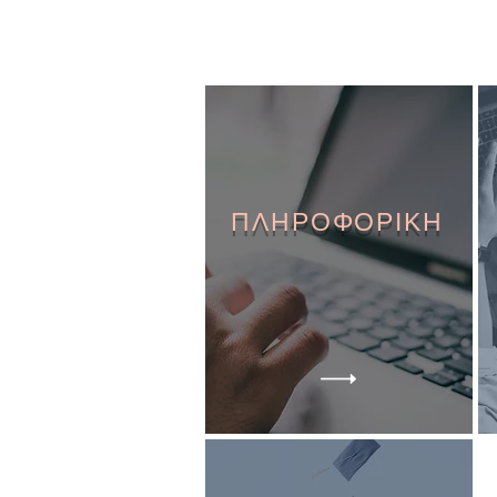
ΠΛΗΡΟΦΟΡΙΚΗ