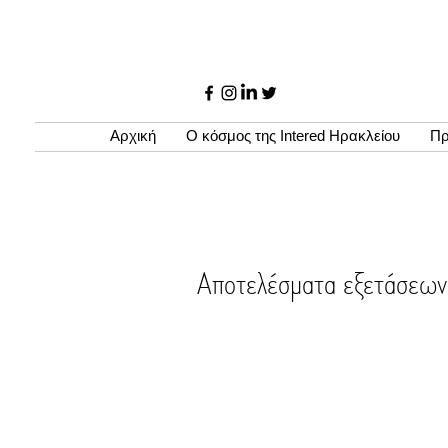
Αρχική
Ο κόσμος της Intered Ηρακλείου
Πρ
Αποτελέσματα εξετάσ