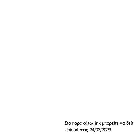
Στο παρακάτω link μπορείτε να δεί
Unicert στις 24/03/2023.