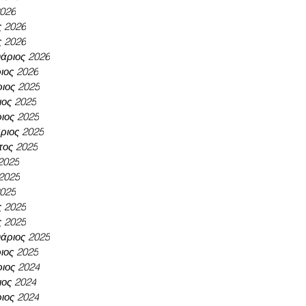
2026
ς 2026
ς 2026
άριος 2026
ιος 2026
ιος 2025
ος 2025
ιος 2025
ριος 2025
τος 2025
 2025
 2025
2025
ς 2025
ς 2025
άριος 2025
ιος 2025
ιος 2024
ος 2024
ιος 2024