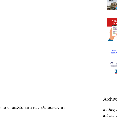
Archiv
τε τα αποτελέσματα των εξετάσεων της 
Ιούλιος
Ιούνιος