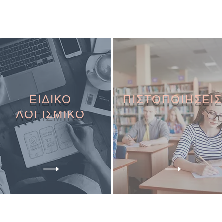
ΕΙΔΙΚΟ
ΠΙΣΤΟΠΟΙΗΣΕΙΣ
ΛΟΓΙΣΜΙΚΟ