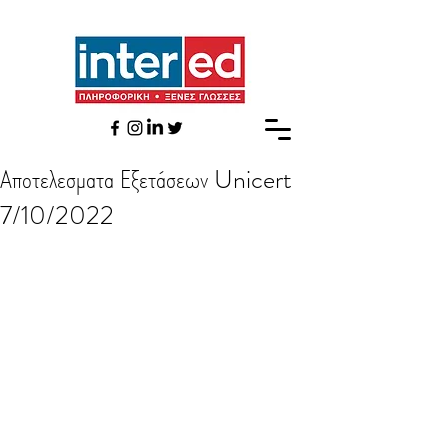
Αποτελεσματα Εξετάσεων Unicert
7/10/2022