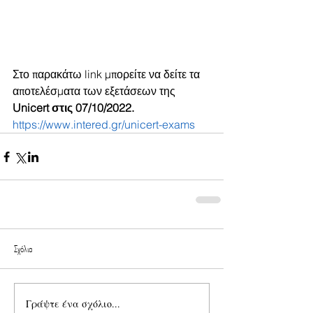
Στο παρακάτω link μπορείτε να δείτε τα 
αποτελέσματα των εξετάσεων της 
Unicert στις 07/10/2022.
https://www.intered.gr/unicert-exams
Σχόλια
Γράψτε ένα σχόλιο...