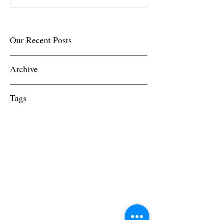
Our Recent Posts
Archive
Tags