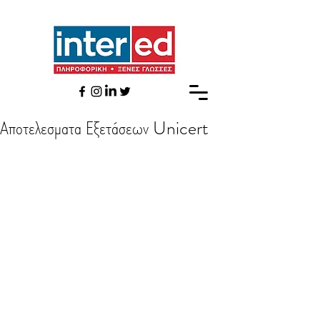
Αποτελεσματα Εξετάσεων Unicert