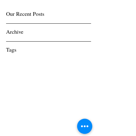
Our Recent Posts
Archive
Tags