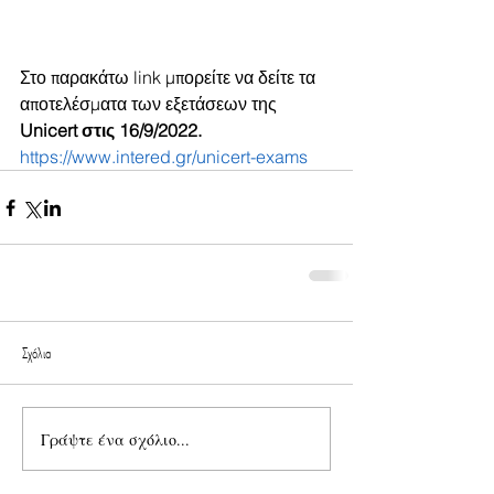
Στο παρακάτω link μπορείτε να δείτε τα 
αποτελέσματα των εξετάσεων της 
Unicert στις 16/9/2022.
https://www.intered.gr/unicert-exams
Σχόλια
Γράψτε ένα σχόλιο...