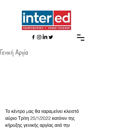
Γενική Αργία
Το κέντρο μας θα παραμείνει κλειστό 
αύριο Τρίτη 25/1/2022 κατόπιν της 
κήρυξης γενικής αργίας από την 