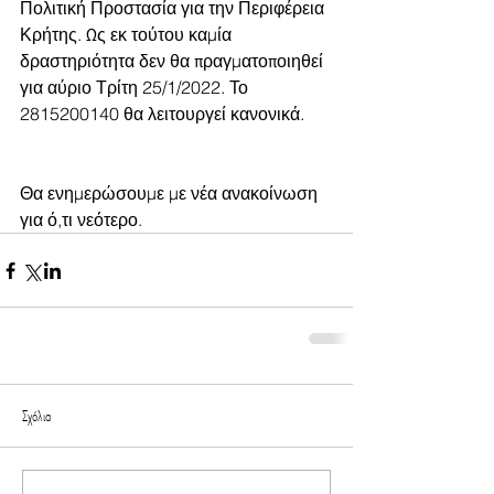
Πολιτική Προστασία για την Περιφέρεια 
Κρήτης. Ως εκ τούτου καμία 
δραστηριότητα δεν θα πραγματοποιηθεί 
για αύριο Τρίτη 25/1/2022. Το 
2815200140 θα λειτουργεί κανονικά. 
Θα ενημερώσουμε με νέα ανακοίνωση 
για ό,τι νεότερο.
Σχόλια