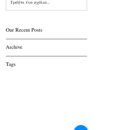
Γράψτε ένα σχόλιο...
Our Recent Posts
Archive
Tags