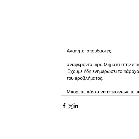
Αγαπητοί σπουδαστές,
αναφέρονται προβλήματα στην επικ
Έχουμε ήδη ενημερώσει το πάροχο 
του προβλήματος. 
Μπορείτε πάντα να επικοινωνείτε μα