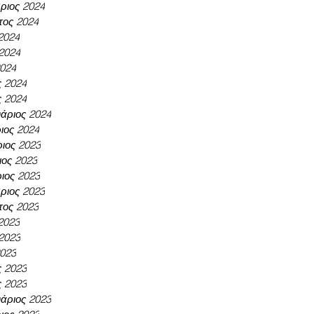
ριος 2024
τος 2024
 2024
 2024
2024
ς 2024
ς 2024
άριος 2024
ιος 2024
ιος 2023
ος 2023
ιος 2023
ριος 2023
τος 2023
 2023
 2023
2023
ς 2023
ς 2023
άριος 2023