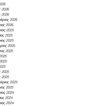
2026
ς 2026
ς 2026
άριος 2026
ιος 2026
ιος 2025
ος 2025
ιος 2025
ριος 2025
τος 2025
 2025
 2025
2025
ς 2025
ς 2025
άριος 2025
ιος 2025
ιος 2024
ος 2024
ιος 2024