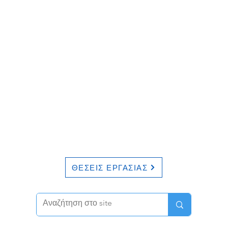
ΘΕΣΕΙΣ ΕΡΓΑΣΙΑΣ