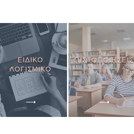
ΕΙΔΙΚΟ
ΠΙΣΤΟΠΟΙΗΣΕΙΣ
ΛΟΓΙΣΜΙΚΟ