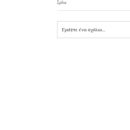
Σχόλια
Γράψτε ένα σχόλιο...