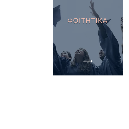
ΦΟΙΤΗΤΙΚΑ