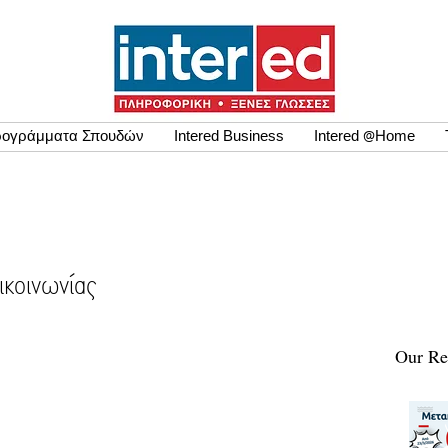
ογράμματα Σπουδών
Intered Business
Intered @Home
ικοινωνίας
Our Re