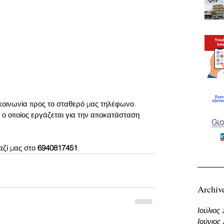
οινωνία προς το σταθερό μας τηλέφωνο. 
ο οποίος εργάζεται για την αποκατάσταση 
ζί μας στο 
6940817451
.
Archiv
Ιούλιος
Ιούνιος