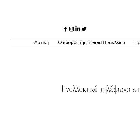
Αρχική
Ο κόσμος της Intered Ηρακλείου
Πρ
Εναλλακτικό τηλέφωνο επ