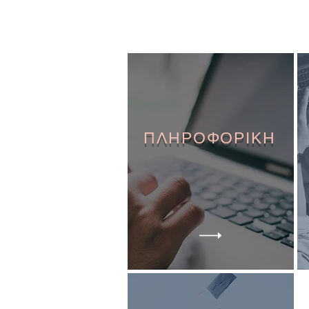
ΠΛΗΡΟΦΟΡΙΚΗ