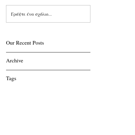
Γράψτε ένα σχόλιο...
Our Recent Posts
Archive
Tags