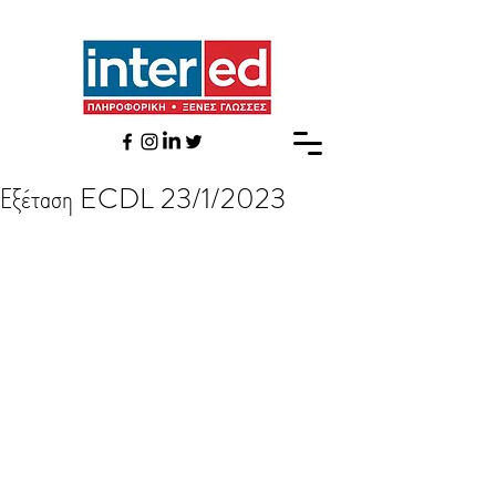
Εξέταση ECDL 23/1/2023