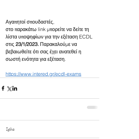
Αγαπητοί σπουδαστές, 
στο παρακάτω link μπορείτε να δείτε τη 
λίστα υποψηφίων για την εξέταση ECDL 
στις 
23/1/2023. 
Παρακαλούμε να 
βεβαιωθείτε ότι σας έχει ανατεθεί η 
σωστή ενότητα για εξέταση.
https://www.intered.gr/ecdl-exams
Σχόλια