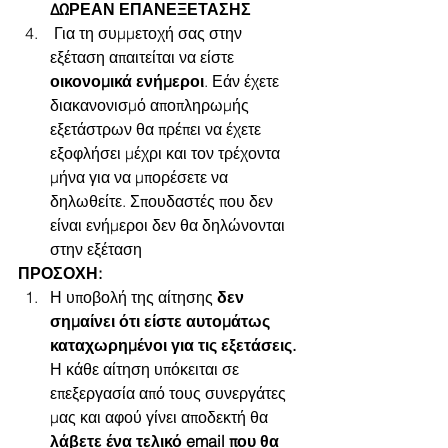
ΔΩΡΕΑΝ ΕΠΑΝΕΞΕΤΑΣΗΣ
 Για τη συμμετοχή σας στην 
εξέταση απαιτείται να είστε 
οικονομικά ενήμεροι
. Εάν έχετε 
διακανονισμό αποπληρωμής 
εξετάστρων θα πρέπει να έχετε 
εξοφλήσει μέχρι και τον τρέχοντα 
μήνα για να μπορέσετε να 
δηλωθείτε. Σπουδαστές που δεν 
είναι ενήμεροι δεν θα δηλώνονται 
στην εξέταση
ΠΡΟΣΟΧΗ:
Η υποβολή της αίτησης 
δεν 
σημαίνει ότι είστε αυτομάτως 
καταχωρημένοι για τις εξετάσεις.
Η κάθε αίτηση υπόκειται σε 
επεξεργασία από τους συνεργάτες 
μας και αφού γίνει αποδεκτή θα 
λάβετε ένα τελικό email που θα 