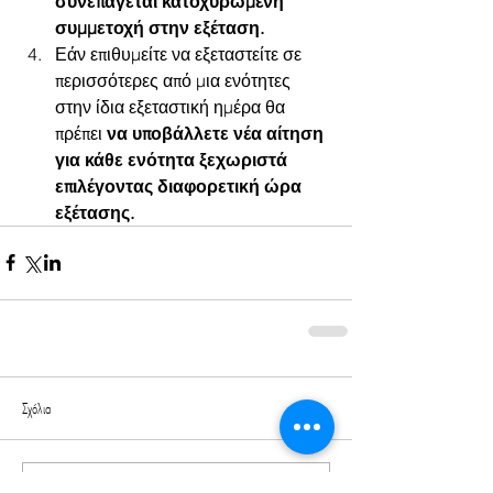
συνεπάγεται κατοχυρωμένη 
συμμετοχή στην εξέταση.
Εάν επιθυμείτε να εξεταστείτε σε 
περισσότερες από μια ενότητες 
στην ίδια εξεταστική ημέρα θα 
πρέπει 
να υποβάλλετε νέα αίτηση 
για κάθε ενότητα ξεχωριστά 
επιλέγοντας διαφορετική ώρα 
εξέτασης.
Σχόλια