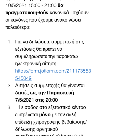
10/5/2021 15:00 - 21:00 
θα 
πραγματοποιηθούν 
κανονικά. Ισχύουν 
οι κανόνες που έχουμε ανακοινώσει 
παλαιότερα:
Για να δηλώσετε συμμετοχή στις 
εξετάσεις θα πρέπει να 
συμπληρώσετε την παρακάτω 
ηλεκτρονική αίτηση: 
https://form.jotform.com/211173553
545049
Αιτήσεις συμμετοχής θα γίνονται 
δεκτές 
ως την Παρασκευή 
7/5/2021 στις 20:00
 Η είσοδος στο εξεταστικό κέντρο 
επιτρέπεται 
μόνο 
με την απλή 
επίδειξη χειρόγραφης βεβαίωσης/
δήλωσης αρνητικού 