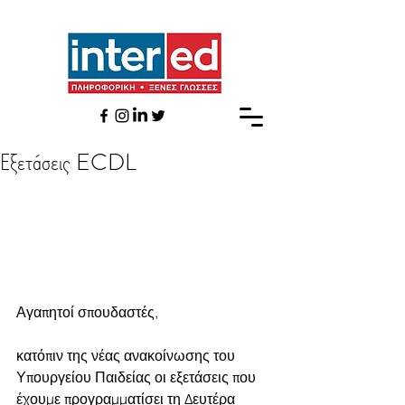
Εξετάσεις ECDL
Αγαπητοί σπουδαστές,
κατόπιν της νέας ανακοίνωσης του 
Υπουργείου Παιδείας οι εξετάσεις που 
έχουμε προγραμματίσει τη Δευτέρα 