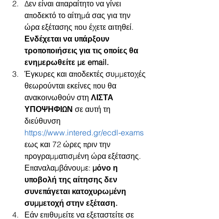
Δεν είναι απαραίτητο να γίνει 
αποδεκτό το αίτημά σας για την 
ώρα εξέτασης που έχετε αιτηθεί. 
Ενδέχεται να υπάρξουν 
τροποποιήσεις για τις οποίες θα 
ενημερωθείτε με email.
Έγκυρες και αποδεκτές συμμετοχές 
θεωρούνται εκείνες που θα 
ανακοινωθούν στη 
ΛΙΣΤΑ 
ΥΠΟΨΗΦΙΩΝ
 σε αυτή τη 
διεύθυνση 
https://www.intered.gr/ecdl-exams
εως και 72 ώρες πριν την 
προγραμματισμένη ώρα εξέτασης. 
Επαναλαμβάνουμε: 
μόνο η 
υποβολή της αίτησης δεν 
συνεπάγεται κατοχυρωμένη 
συμμετοχή στην εξέταση.
Εάν επιθυμείτε να εξεταστείτε σε 