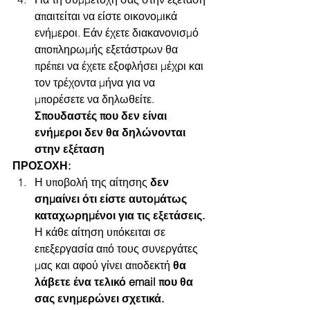
απαιτείται να είστε οικονομικά 
ενήμεροι. Εάν έχετε διακανονισμό 
αποπληρωμής εξετάστρων θα 
πρέπει να έχετε εξοφλήσει μέχρι και 
τον τρέχοντα μήνα για να 
μπορέσετε να δηλωθείτε. 
Σπουδαστές που δεν είναι 
ενήμεροι δεν θα δηλώνονται 
στην εξέταση
ΠΡΟΣΟΧΗ:
Η υποβολή της αίτησης 
δεν 
σημαίνει ότι είστε αυτομάτως 
καταχωρημένοι για τις εξετάσεις. 
Η κάθε αίτηση υπόκειται σε 
επεξεργασία από τους συνεργάτες 
μας και αφού γίνει αποδεκτή 
θα 
λάβετε ένα τελικό email που θα 
σας ενημερώνει σχετικά.