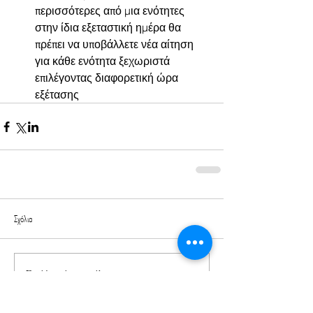
περισσότερες από μια ενότητες 
στην ίδια εξεταστική ημέρα θα 
πρέπει να υποβάλλετε νέα αίτηση 
για κάθε ενότητα ξεχωριστά 
επιλέγοντας διαφορετική ώρα 
εξέτασης
Σχόλια
Γράψτε ένα σχόλιο...