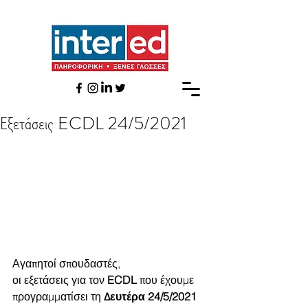
Εξετάσεις ECDL 24/5/2021
Αγαπητοί σπουδαστές,
οι εξετάσεις για τον 
ECDL
 που έχουμε 
προγραμματίσει τη 
Δευτέρα 24/5/2021 