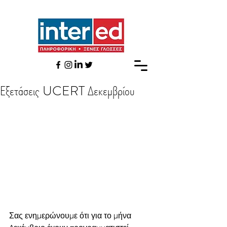
Εξετάσεις UCERT Δεκεμβρίου
Σας ενημερώνουμε ότι για το μήνα 