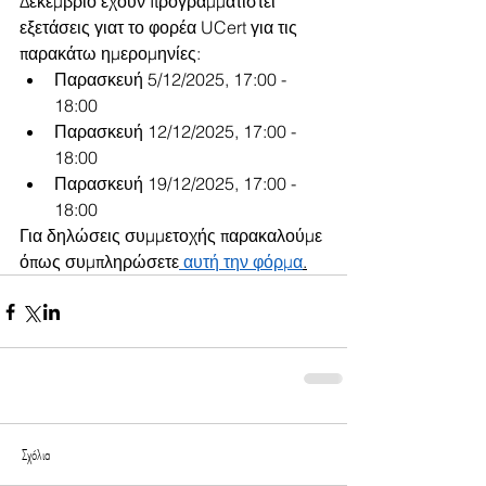
Δεκέμβριο έχουν προγραμματιστεί 
εξετάσεις γιατ το φορέα UCert για τις 
παρακάτω ημερομηνίες:
Παρασκευή 5/12/2025, 17:00 - 
18:00
Παρασκευή 12/12/2025, 17:00 - 
18:00
Παρασκευή 19/12/2025, 17:00 - 
18:00
Για δηλώσεις συμμετοχής παρακαλούμε 
όπως συμπληρώσετε
 αυτή την φόρμα
.
Σχόλια