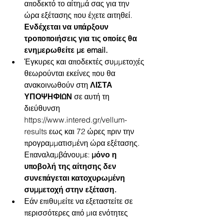
αποδεκτό το αίτημά σας για την 
ώρα εξέτασης που έχετε αιτηθεί. 
Ενδέχεται να υπάρξουν 
τροποποιήσεις για τις οποίες θα 
ενημερωθείτε με email.
Έγκυρες και αποδεκτές συμμετοχές 
θεωρούνται εκείνες που θα 
ανακοινωθούν στη 
ΛΙΣΤΑ 
ΥΠΟΨΗΦΙΩΝ
 σε αυτή τη 
διεύθυνση 
https://www.intered.gr/vellum-
results εως και 72 ώρες πριν την 
προγραμματισμένη ώρα εξέτασης. 
Επαναλαμβάνουμε: 
μόνο η 
υποβολή της αίτησης δεν 
συνεπάγεται κατοχυρωμένη 
συμμετοχή στην εξέταση.
Εάν επιθυμείτε να εξεταστείτε σε 
περισσότερες από μια ενότητες 