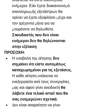
ενήμεροι. Εάν έχετε διακανονισμό 
αποπληρωμής εξετάστρων θα 
πρέπει να έχετε εξοφλήσει μέχρι και 
τον τρέχοντα μήνα για να 
μπορέσετε να δηλωθείτε. 
Σπουδαστές που δεν είναι 
ενήμεροι δεν θα δηλώνονται 
στην εξέταση
ΠΡΟΣΟΧΗ:
Η υποβολή της αίτησης 
δεν 
σημαίνει ότι είστε αυτομάτως 
καταχωρημένοι για τις εξετάσεις.
Η κάθε αίτηση υπόκειται σε 
επεξεργασία από τους συνεργάτες 
μας και αφού γίνει αποδεκτή 
θα 
λάβετε ένα τελικό email που θα 
σας ενημερώνει σχετικά.
Δεν είναι απαραίτητο να γίνει 