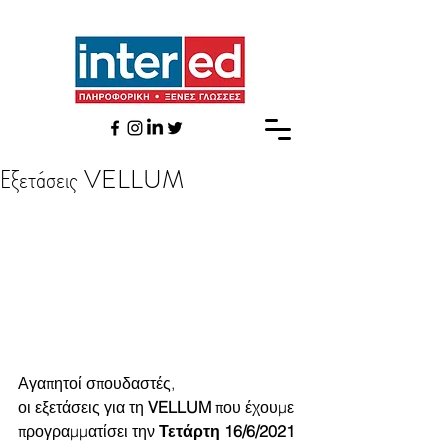
Εξετάσεις VELLUM
Αγαπητοί σπουδαστές,
οι εξετάσεις για τη 
VELLUM
 που έχουμε 
προγραμματίσει την 
Τετάρτη 16/6/2021 