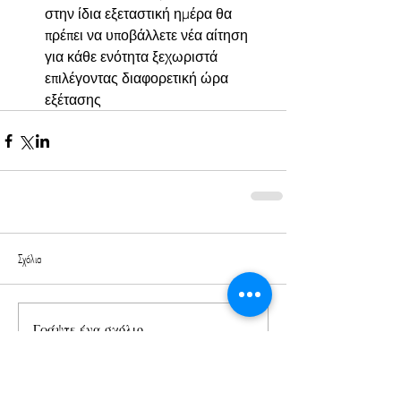
στην ίδια εξεταστική ημέρα θα 
πρέπει να υποβάλλετε νέα αίτηση 
για κάθε ενότητα ξεχωριστά 
επιλέγοντας διαφορετική ώρα 
εξέτασης
Σχόλια
Γράψτε ένα σχόλιο...