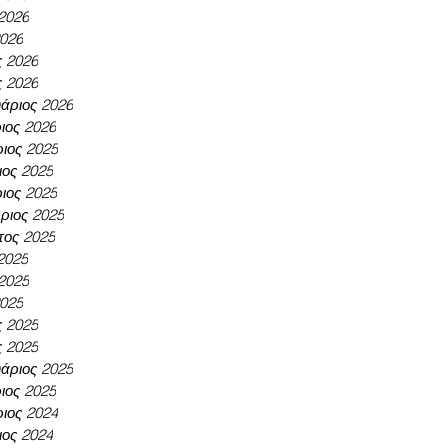
 2026
2026
ς 2026
ς 2026
άριος 2026
ιος 2026
ιος 2025
ος 2025
ιος 2025
ριος 2025
τος 2025
 2025
 2025
2025
ς 2025
ς 2025
άριος 2025
ιος 2025
ιος 2024
ος 2024