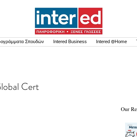
ογράμματα Σπουδών
Intered Business
Intered @Home
Global Cert
Our Re