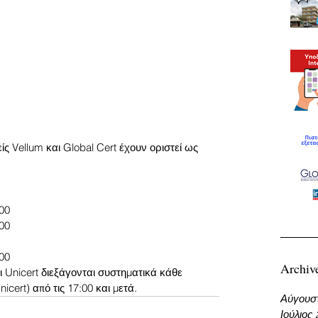
ίς Vellum και Global Cert έχουν οριστεί ως 
:00
:00
:00
Archiv
Unicert διεξάγονται συστηματικά κάθε 
cert) από τις 17:00 και μετά.
Αύγουσ
Ιούλιος