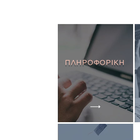
ΠΛΗΡΟΦΟΡΙΚΗ