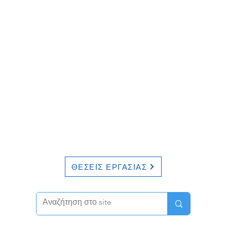
ΘΕΣΕΙΣ ΕΡΓΑΣΙΑΣ