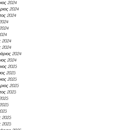
ιος 2024
ριος 2024
τος 2024
 2024
 2024
2024
ς 2024
ς 2024
άριος 2024
ιος 2024
ιος 2023
ος 2023
ιος 2023
ριος 2023
τος 2023
 2023
 2023
2023
ς 2023
ς 2023