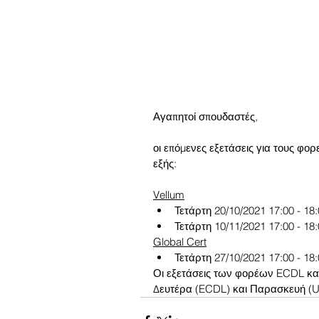
Αγαπητοί σπουδαστές,
οι επόμενες εξετάσεις για τους φορε
εξής:
Vellum
Τετάρτη 20/10/2021 17:00 - 18
Τετάρτη 10/11/2021 17:00 - 18
Global Cert
Τετάρτη 27/10/2021 17:00 - 18
Οι εξετάσεις των φορέων ECDL και 
Δευτέρα (ECDL) και Παρασκευή (Uni