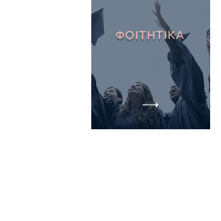
ΦΟΙΤΗΤΙΚΑ