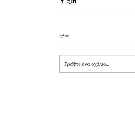
Σχόλια
Γράψτε ένα σχόλιο...