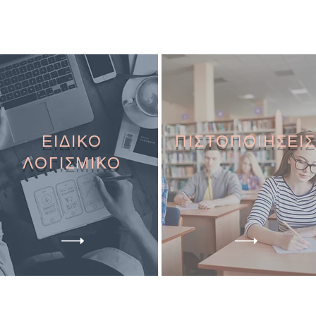
ΕΙΔΙΚΟ
ΠΙΣΤΟΠΟΙΗΣΕΙΣ
ΛΟΓΙΣΜΙΚΟ